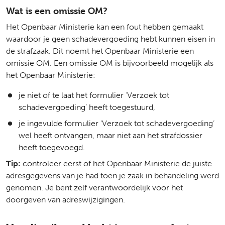
Wat is een omissie OM?
Het Openbaar Ministerie kan een fout hebben gemaakt
waardoor je geen schadevergoeding hebt kunnen eisen in
de strafzaak. Dit noemt het Openbaar Ministerie een
omissie OM. Een omissie OM is bijvoorbeeld mogelijk als
het Openbaar Ministerie:
je niet of te laat het formulier ‘Verzoek tot
schadevergoeding’ heeft toegestuurd,
je ingevulde formulier ‘Verzoek tot schadevergoeding’
wel heeft ontvangen, maar niet aan het strafdossier
heeft toegevoegd.
Tip:
controleer eerst of het Openbaar Ministerie de juiste
adresgegevens van je had toen je zaak in behandeling werd
genomen. Je bent zelf verantwoordelijk voor het
doorgeven van adreswijzigingen.