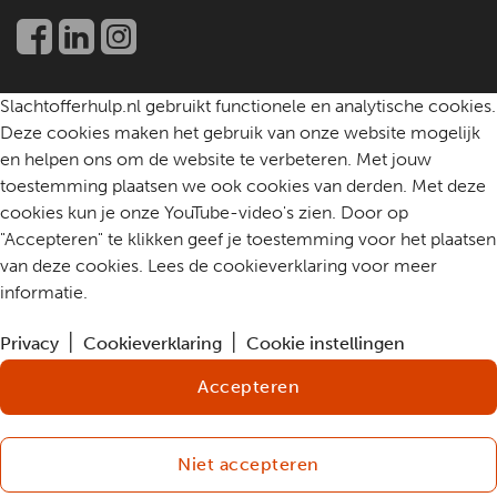
Een slachtoffer helpen
Community
Contact
Slachtofferhulp.nl gebruikt functionele en analytische cookies.
Deze cookies maken het gebruik van onze website mogelijk
en helpen ons om de website te verbeteren. Met jouw
toestemming plaatsen we ook cookies van derden. Met deze
cookies kun je onze YouTube-video's zien. Door op
"Accepteren" te klikken geef je toestemming voor het plaatsen
van deze cookies. Lees de cookieverklaring voor meer
informatie.
Privacy
Cookieverklaring
Cookie instellingen
Accepteren
Niet accepteren