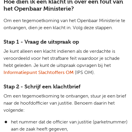
Hoe dien ik een klacht in over een fout van
het Openbaar Ministerie?
Om een tegemoetkoming van het Openbaar Ministerie te
ontvangen, dien je een klacht in. Volg deze stappen.
Stap 1 - Vraag de uitspraak op
Je kunt alleen een klacht indienen als de verdachte is
veroordeeld voor het strafbare feit waardoor je schade
hebt geleden. Je kunt de uitspraak opvragen bij het
Informatiepunt Slachtoffers OM
(IPS OM).
Stap 2 - Schrijf een klachtbrief
Om een tegemoetkoming te ontvangen, stuur je een brief
naar de hoofdofficier van justitie. Benoem daarin het
volgende:
het nummer dat de officier van justitie (parketnummer)
aan de zaak heeft gegeven,