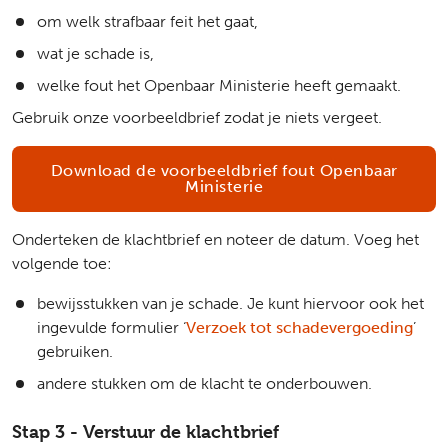
om welk strafbaar feit het gaat,
wat je schade is,
welke fout het Openbaar Ministerie heeft gemaakt.
Gebruik onze voorbeeldbrief zodat je niets vergeet.
Download de voorbeeldbrief fout Openbaar
Ministerie
Onderteken de klachtbrief en noteer de datum. Voeg het
volgende toe:
bewijsstukken van je schade. Je kunt hiervoor ook het
ingevulde formulier ‘
Verzoek tot schadevergoeding
’
gebruiken.
andere stukken om de klacht te onderbouwen.
Stap 3 - Verstuur de klachtbrief