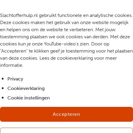
Slachtofferhulp.nl gebruikt functionele en analytische cookies.
Deze cookies maken het gebruik van onze website mogelijk
en helpen ons om de website te verbeteren. Met jouw
toestemming plaatsen we ook cookies van derden. Met deze
cookies kun je onze YouTube-video's zien. Door op
"Accepteren" te klikken geef je toestemming voor het plaatsen
van deze cookies. Lees de cookieverklaring voor meer
informatie.
Privacy
Cookieverklaring
Cookie instellingen
Accepteren