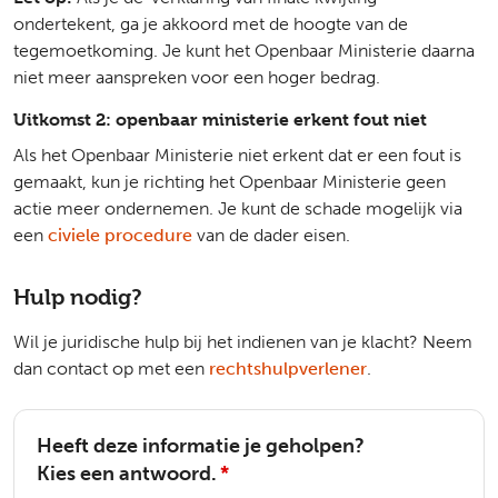
ondertekent, ga je akkoord met de hoogte van de
tegemoetkoming. Je kunt het Openbaar Ministerie daarna
niet meer aanspreken voor een hoger bedrag.
Uitkomst 2: openbaar ministerie erkent fout niet
Als het Openbaar Ministerie niet erkent dat er een fout is
gemaakt, kun je richting het Openbaar Ministerie geen
actie meer ondernemen. Je kunt de schade mogelijk via
een
civiele procedure
van de dader eisen.
Hulp nodig?
Wil je juridische hulp bij het indienen van je klacht? Neem
dan contact op met een
rechtshulpverlener
.
Heeft deze informatie je geholpen?
Kies een antwoord.
*