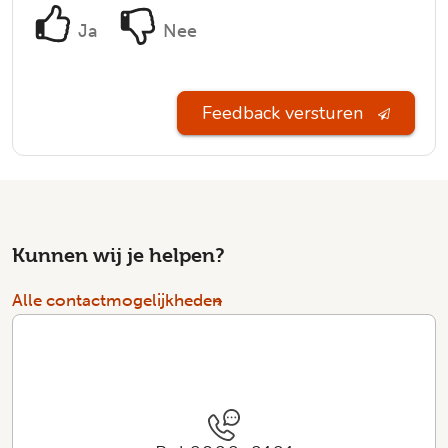
Ja
Nee
Feedback versturen
Kunnen wij je helpen?
Alle contactmogelijkheden