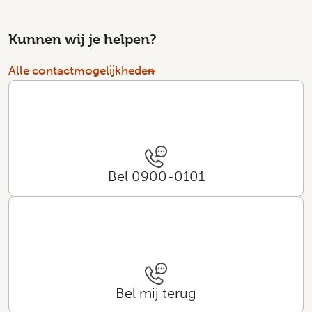
Kunnen wij je helpen?
Alle contactmogelijkheden
Bel 0900-0101
Bel mij terug