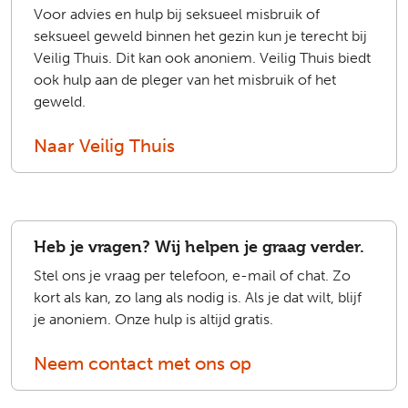
Voor advies en hulp bij seksueel misbruik of
seksueel geweld binnen het gezin kun je terecht bij
Veilig Thuis. Dit kan ook anoniem. Veilig Thuis biedt
ook hulp aan de pleger van het misbruik of het
geweld.
Naar Veilig Thuis
Heb je vragen? Wij helpen je graag verder.
Stel ons je vraag per telefoon, e-mail of chat. Zo
kort als kan, zo lang als nodig is. Als je dat wilt, blijf
je anoniem. Onze hulp is altijd gratis.
Neem contact met ons op