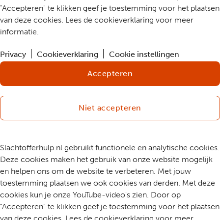
"Accepteren" te klikken geef je toestemming voor het plaatsen
van deze cookies. Lees de cookieverklaring voor meer
informatie.
Privacy
Cookieverklaring
Cookie instellingen
Accepteren
Niet accepteren
Slachtofferhulp.nl gebruikt functionele en analytische cookies.
Deze cookies maken het gebruik van onze website mogelijk
en helpen ons om de website te verbeteren. Met jouw
toestemming plaatsen we ook cookies van derden. Met deze
cookies kun je onze YouTube-video's zien. Door op
"Accepteren" te klikken geef je toestemming voor het plaatsen
van deze cookies. Lees de cookieverklaring voor meer