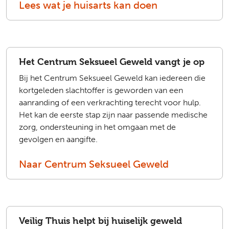
Lees wat je huisarts kan doen
Het Centrum Seksueel Geweld vangt je op
Bij het Centrum Seksueel Geweld kan iedereen die
kortgeleden slachtoffer is geworden van een
aanranding of een verkrachting terecht voor hulp.
Het kan de eerste stap zijn naar passende medische
zorg, ondersteuning in het omgaan met de
gevolgen en aangifte.
Naar Centrum Seksueel Geweld
Veilig Thuis helpt bij huiselijk geweld