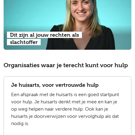
Dit zijn al jouw rechten als
slachtoffer
Organisaties waar je terecht kunt voor hulp
Je huisarts, voor vertrouwde hulp
Een afspraak met de huisarts is een goed startpunt
voor hulp. Je huisarts denkt met je mee en kan je
op weg helpen naar verdere hulp. Ook kan je
huisarts je doorverwijzen voor vervolghulp als dat
nodig is.