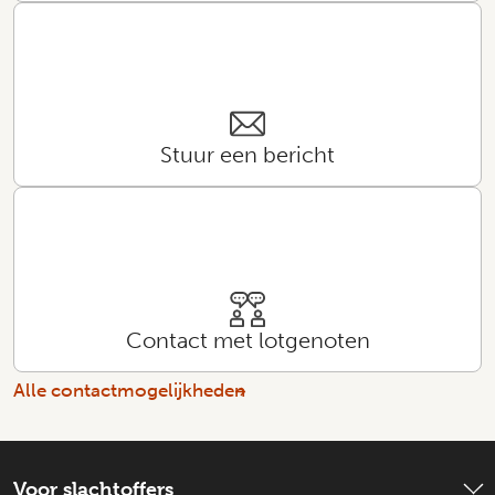
Stuur een bericht
Contact met lotgenoten
Alle contactmogelijkheden
Voor slachtoffers