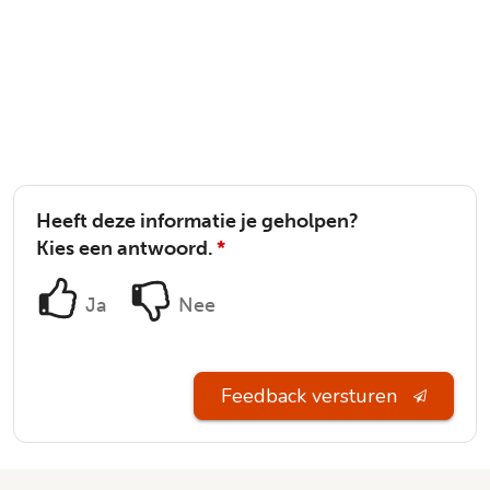
Heeft deze informatie je geholpen?
Kies een antwoord.
*
Ja
Nee
Feedback versturen