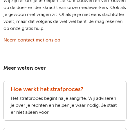
Wij zijn er om je te helpen. Je kunt bouwen en vertrouwen
op de doe- en denkkracht van onze medewerkers. Ook als
je gewoon met vragen zit. Of als je je niet eens slachtoffer
voelt, maar dat volgens de wet wel bent. Je mag rekenen
op onze gratis hulp.
Neem contact met ons op
Meer weten over
Hoe werkt het strafproces?
Het strafproces begint na je aangifte. Wij adviseren
je over je rechten en helpen je waar nodig. Je staat
er niet alleen voor.