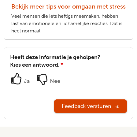
Bekijk meer tips voor omgaan met stress
Veel mensen die iets heftigs meemaken, hebben
last van emotionele en lichamelijke reacties. Dat is
heel normaal.
Heeft deze informatie je geholpen?
Kies een antwoord.
*
Ja
Nee
Feedback versturen