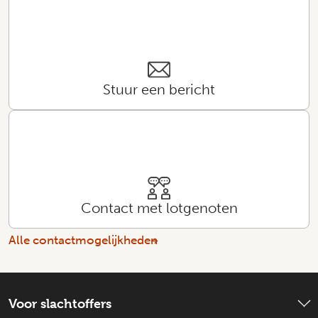
Stuur een bericht
Contact met lotgenoten
Alle contactmogelijkheden
Voor slachtoffers