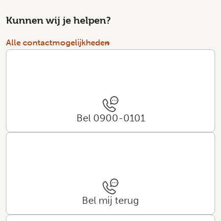
Kunnen wij je helpen?
Alle contactmogelijkheden
Bel 0900-0101
Bel mij terug