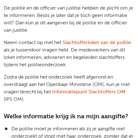
De politie en de officier van justitie hebben de plicht om je
te informeren. Beslis je later dat je toch geen informatie
wilt? Dan kun je dit aangeven bij de politie en de officier
van justitie.
Neem contact op met het
Slachtofferloket van de politie
als je tussendoor vragen hebt. De medewerkers van dit
loket informeren, adviseren en begeleiden slachtoffers
tijdens het politieonderzoek.
Zodra de politie het onderzoek heeft afgerond en
overdraagt aan het Openbaar Ministerie (OM), kun je met
vragen terecht bij het
Informatiepunt Slachtoffers OM
(IPS OM).
Welke informatie krijg ik na mijn aangifte?
De politie moet je informeren als zij je aangifte niet
onderzoekt of stopt met haar onderzoek, zonder dat er