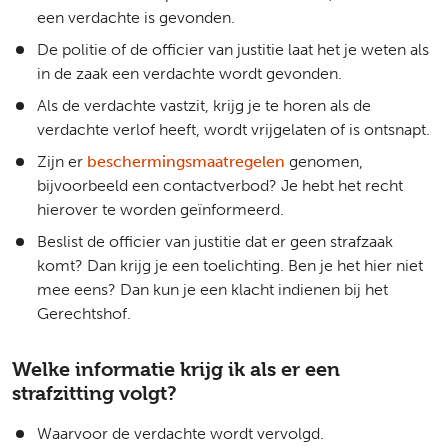
een verdachte is gevonden.
De politie of de officier van justitie laat het je weten als
in de zaak een verdachte wordt gevonden.
Als de verdachte vastzit, krijg je te horen als de
verdachte verlof heeft, wordt vrijgelaten of is ontsnapt.
Zijn er
beschermingsmaatregelen
genomen,
bijvoorbeeld een contactverbod? Je hebt het recht
hierover te worden geïnformeerd.
Beslist de officier van justitie dat er geen strafzaak
komt? Dan krijg je een toelichting. Ben je het hier niet
mee eens? Dan kun je een klacht indienen bij het
Gerechtshof.
Welke informatie krijg ik als er een
strafzitting volgt?
Waarvoor de verdachte wordt vervolgd.