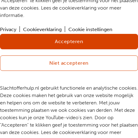
"Accepteren" te klikken geef je toestemming voor het plaatsen
van deze cookies. Lees de cookieverklaring voor meer
informatie.
Privacy
Cookieverklaring
Cookie instellingen
Accepteren
Niet accepteren
Slachtofferhulp.nl gebruikt functionele en analytische cookies.
Deze cookies maken het gebruik van onze website mogelijk
en helpen ons om de website te verbeteren. Met jouw
toestemming plaatsen we ook cookies van derden. Met deze
cookies kun je onze YouTube-video's zien. Door op
"Accepteren" te klikken geef je toestemming voor het plaatsen
van deze cookies. Lees de cookieverklaring voor meer