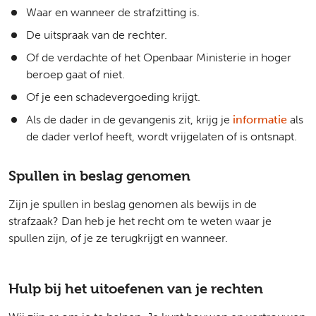
Waar en wanneer de strafzitting is.
De uitspraak van de rechter.
Of de verdachte of het Openbaar Ministerie in hoger
beroep gaat of niet.
Of je een schadevergoeding krijgt.
Als de dader in de gevangenis zit, krijg je
informatie
als
de dader verlof heeft, wordt vrijgelaten of is ontsnapt.
Spullen in beslag genomen
Zijn je spullen in beslag genomen als bewijs in de
strafzaak? Dan heb je het recht om te weten waar je
spullen zijn, of je ze terugkrijgt en wanneer.
Hulp bij het uitoefenen van je rechten