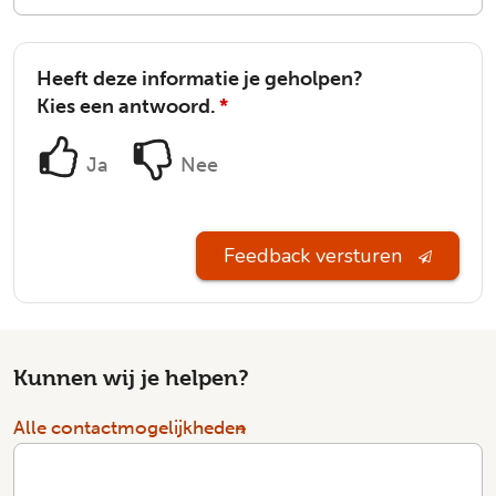
Heeft deze informatie je geholpen?
Kies een antwoord.
*
Ja
Nee
Feedback versturen
Kunnen wij je helpen?
Alle contactmogelijkheden