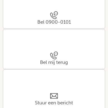
Bel 0900-0101
Bel mij terug
Stuur een bericht