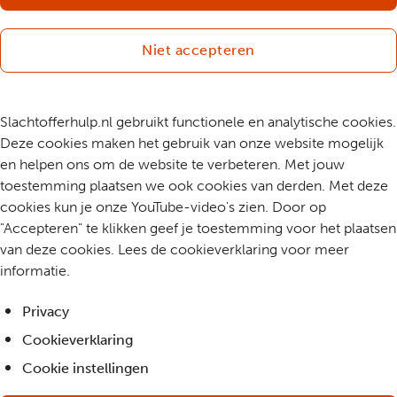
Niet accepteren
Slachtofferhulp.nl gebruikt functionele en analytische cookies.
Deze cookies maken het gebruik van onze website mogelijk
en helpen ons om de website te verbeteren. Met jouw
toestemming plaatsen we ook cookies van derden. Met deze
cookies kun je onze YouTube-video's zien. Door op
"Accepteren" te klikken geef je toestemming voor het plaatsen
van deze cookies. Lees de cookieverklaring voor meer
informatie.
Privacy
Cookieverklaring
Cookie instellingen