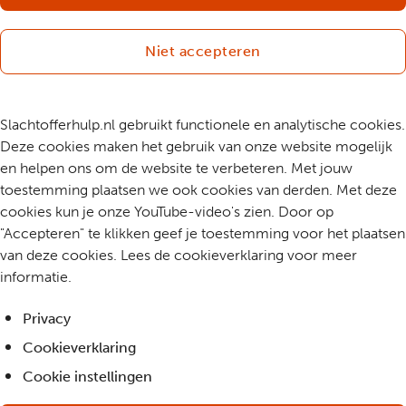
Niet accepteren
Slachtofferhulp.nl gebruikt functionele en analytische cookies.
Deze cookies maken het gebruik van onze website mogelijk
en helpen ons om de website te verbeteren. Met jouw
toestemming plaatsen we ook cookies van derden. Met deze
cookies kun je onze YouTube-video's zien. Door op
"Accepteren" te klikken geef je toestemming voor het plaatsen
van deze cookies. Lees de cookieverklaring voor meer
informatie.
Privacy
Cookieverklaring
Cookie instellingen