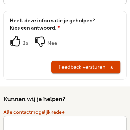
Heeft deze informatie je geholpen?
Kies een antwoord.
*
Ja
Nee
Feedback versturen
Kunnen wij je helpen?
Alle contactmogelijkheden