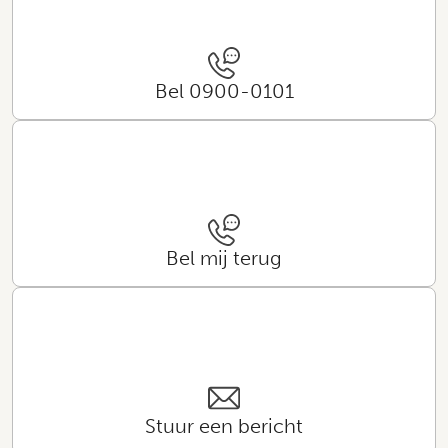
Bel 0900-0101
Bel mij terug
Stuur een bericht