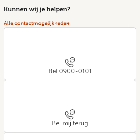
Kunnen wij je helpen?
Alle contactmogelijkheden
Bel 0900-0101
Bel mij terug