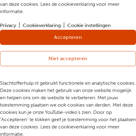
van deze cookies. Lees de cookieverklaring voor meer
informatie.
Privacy
Cookieverklaring
Cookie instellingen
Accepteren
Niet accepteren
Slachtofferhulp.nl gebruikt functionele en analytische cookies.
Deze cookies maken het gebruik van onze website mogelijk
en helpen ons om de website te verbeteren. Met jouw
toestemming plaatsen we ook cookies van derden. Met deze
cookies kun je onze YouTube-video's zien. Door op
"Accepteren" te klikken geef je toestemming voor het plaatsen
van deze cookies. Lees de cookieverklaring voor meer
informatie.