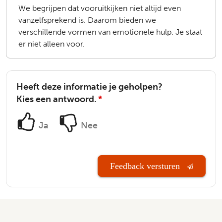
We begrijpen dat vooruitkijken niet altijd even
vanzelfsprekend is. Daarom bieden we
verschillende vormen van emotionele hulp. Je staat
er niet alleen voor.
Heeft deze informatie je geholpen?
Kies een antwoord.
*
Ja
Nee
Feedback versturen