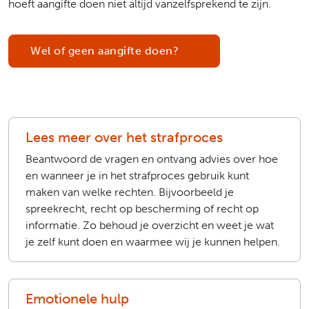
hoeft aangifte doen niet altijd vanzelfsprekend te zijn.
Wel of geen aangifte doen?
Lees meer over het strafproces
Beantwoord de vragen en ontvang advies over hoe
en wanneer je in het strafproces gebruik kunt
maken van welke rechten. Bijvoorbeeld je
spreekrecht, recht op bescherming of recht op
informatie. Zo behoud je overzicht en weet je wat
je zelf kunt doen en waarmee wij je kunnen helpen.
Emotionele hulp