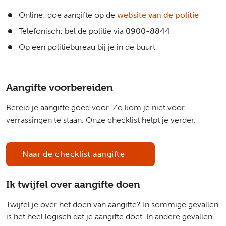
Online: doe aangifte op de
website van de politie
Telefonisch: bel de politie via
0900-8844
Op een politiebureau bij je in de buurt
Aangifte voorbereiden
Bereid je aangifte goed voor. Zo kom je niet voor
verrassingen te staan. Onze checklist helpt je verder.
Naar de checklist aangifte
Ik twijfel over aangifte doen
Twijfel je over het doen van aangifte? In sommige gevallen
is het heel logisch dat je aangifte doet. In andere gevallen