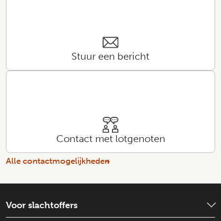
Stuur een bericht
Contact met lotgenoten
Alle contactmogelijkheden
Voor slachtoffers