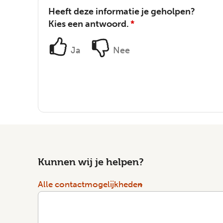
Heeft deze informatie je geholpen?
Kies een antwoord.
*
Ja
Nee
Kunnen wij je helpen?
Alle contactmogelijkheden