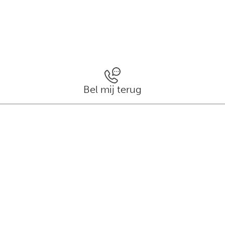
Bel mij terug