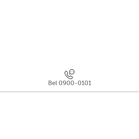
Bel 0900-0101