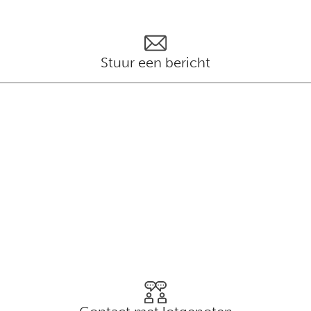
Stuur een bericht