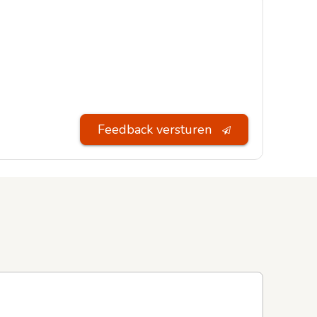
Feedback versturen