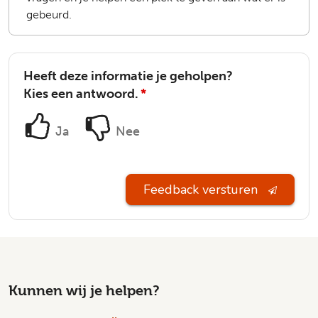
gebeurd.
Heeft deze informatie je geholpen?
Kies een antwoord.
*
Ja
Nee
Feedback versturen
Kunnen wij je helpen?