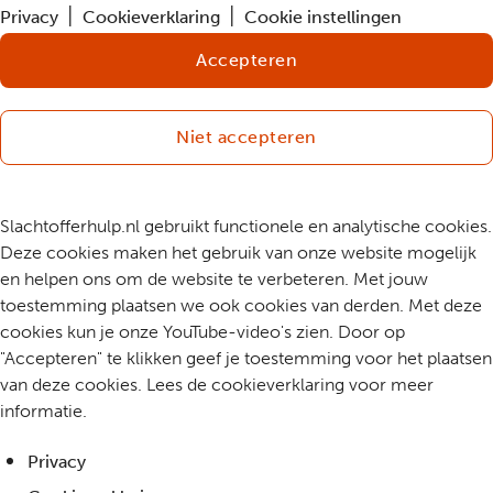
Privacy
Cookieverklaring
Cookie instellingen
Accepteren
Niet accepteren
Slachtofferhulp.nl gebruikt functionele en analytische cookies.
Deze cookies maken het gebruik van onze website mogelijk
en helpen ons om de website te verbeteren. Met jouw
toestemming plaatsen we ook cookies van derden. Met deze
cookies kun je onze YouTube-video's zien. Door op
"Accepteren" te klikken geef je toestemming voor het plaatsen
van deze cookies. Lees de cookieverklaring voor meer
informatie.
Privacy