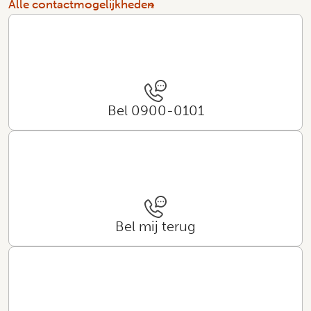
Alle contactmogelijkheden
Bel 0900-0101
Bel mij terug