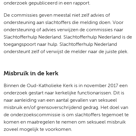
onderzoek gepubliceerd in een rapport.
De commissies geven meestal niet zelf advies of
ondersteuning aan slachtoffers die melding doen. Voor
ondersteuning of advies verwijzen de commissies naar
Slachtofferhulp Nederland. Slachtofferhulp Nederland is de
toegangspoort naar hulp. Slachtofferhulp Nederland
ondersteunt zelf of verwijst de melder naar de juiste plek.
Misbruik in de kerk
Binnen de Oud-Katholieke Kerk is in november 2017 een
onderzoek gestart naar kerkelijke functionarissen. Dit is
naar aanleiding van een aantal gevallen van seksueel
misbruik en/of grensoverschrijdend gedrag. Het doel van
de onderzoekscommissie is om slachtoffers tegemoet te
komen en maatregelen te nemen om seksueel misbruik
zoveel mogelijk te voorkomen.