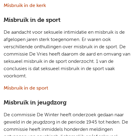
Misbruik in de kerk
Misbruik in de sport
De aandacht voor seksuele intimidatie en misbruik is de
afgelopen jaren sterk toegenomen. Er waren ook
verschillende onthullingen over misbruik in de sport. De
commissie De Vries heeft daarom de aard en omvang van
seksueel misbruik in de sport onderzocht. 1 van de
conclusies is dat seksueel misbruik in de sport vaak
voorkomt.
Misbruik in de sport
Misbruik in jeugdzorg
De commissie De Winter heeft onderzoek gedaan naar
geweld in de jeugdzorg in de periode 1945 tot heden. De
commissie heeft inmiddels honderden meldingen