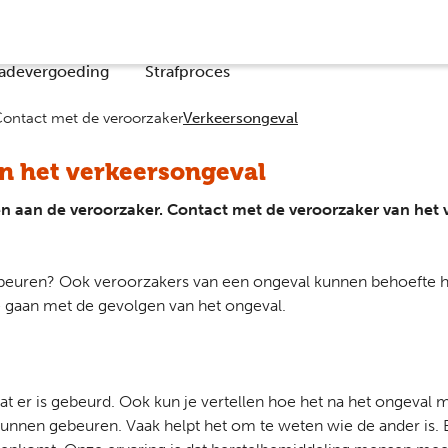
Co
adevergoeding
Strafproces
ontact met de veroorzaker
Verkeersongeval
n het verkeersongeval
 aan de veroorzaker. Contact met de veroorzaker van het 
gebeuren? Ook veroorzakers van een ongeval kunnen behoefte 
e gaan met de gevolgen van het ongeval.
at er is gebeurd. Ook kun je vertellen hoe het na het ongeval
unnen gebeuren. Vaak helpt het om te weten wie de ander is.