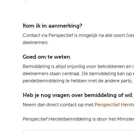
Kom ik in aanmerking?
Contact via Perspectief is mogelijk na alle soort (
deelnemen.
Goed om te weten
Bemiddeling is altijd vrijwillig voor betrokkenen e
deelnemers staan centraal. De bemiddeling kan op 
pendelbemiddeling te hebben met de andere partij.
Heb je nog vragen over bemiddeling of wil
Neem dan direct contact op met
Perspectief Hers
Perspectief Herstelbemiddeling is door het Ministe