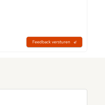
Feedback versturen