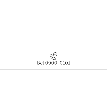
Bel 0900-0101