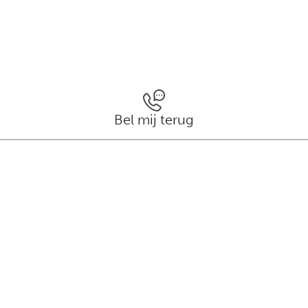
Bel mij terug