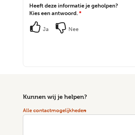
Heeft deze informatie je geholpen?
Kies een antwoord.
*
Ja
Nee
Kunnen wij je helpen?
Alle contactmogelijkheden