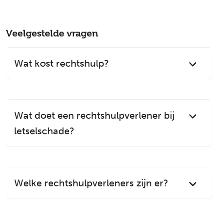
Veelgestelde vragen
Wat kost rechtshulp?
Wat doet een rechtshulpverlener bij
letselschade?
Welke rechtshulpverleners zijn er?