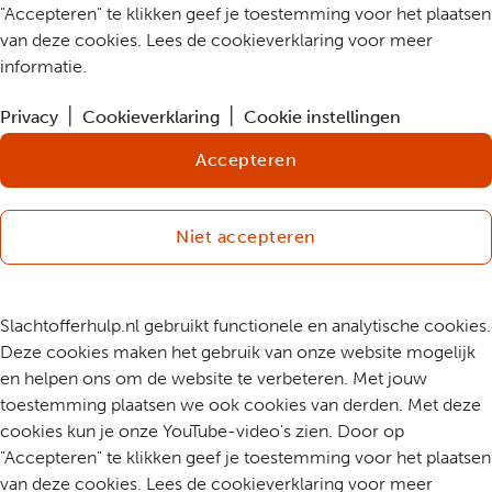
"Accepteren" te klikken geef je toestemming voor het plaatsen
van deze cookies. Lees de cookieverklaring voor meer
informatie.
Privacy
Cookieverklaring
Cookie instellingen
Accepteren
Niet accepteren
Slachtofferhulp.nl gebruikt functionele en analytische cookies.
Deze cookies maken het gebruik van onze website mogelijk
en helpen ons om de website te verbeteren. Met jouw
toestemming plaatsen we ook cookies van derden. Met deze
cookies kun je onze YouTube-video's zien. Door op
"Accepteren" te klikken geef je toestemming voor het plaatsen
van deze cookies. Lees de cookieverklaring voor meer