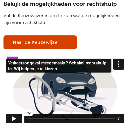
Bekijk de mogelijkheden voor rechtshulp
Vul de Keuzewijzer in om te zien wat de mogelijkheden
zijn voor rechtshulp.
Naar de Keuzewijzer