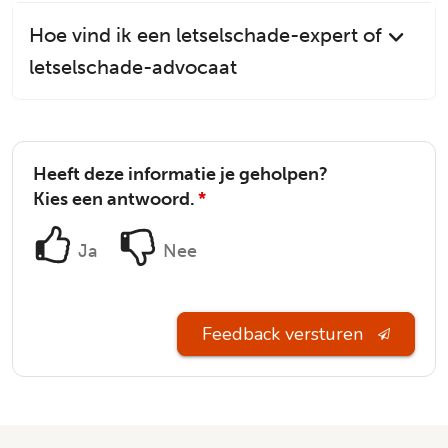
Hoe vind ik een letselschade-expert of
letselschade-advocaat
Heeft deze informatie je geholpen?
Kies een antwoord.
*
Ja
Nee
Feedback versturen