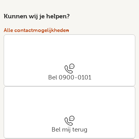
Kunnen wij je helpen?
Alle contactmogelijkheden
Bel 0900-0101
Bel mij terug