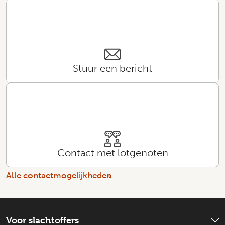
Stuur een bericht
Contact met lotgenoten
Alle contactmogelijkheden
Voor slachtoffers