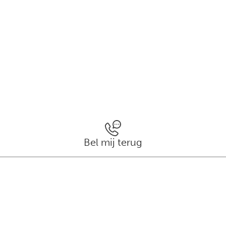
Bel mij terug