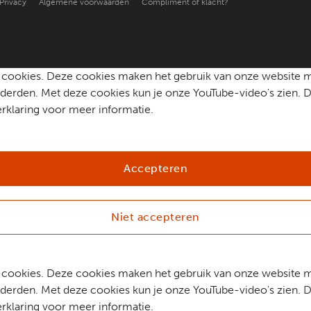
Privacy
Algemene voorwaarden
Compliment of klacht?
che cookies. Deze cookies maken het gebruik van onze website 
erden. Met deze cookies kun je onze YouTube-video's zien. D
rklaring voor meer informatie.
Accepteren
Niet accepteren
che cookies. Deze cookies maken het gebruik van onze website 
erden. Met deze cookies kun je onze YouTube-video's zien. D
rklaring voor meer informatie.