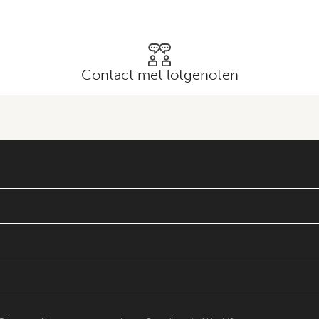
Contact met lotgenoten