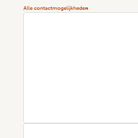
Alle contactmogelijkheden