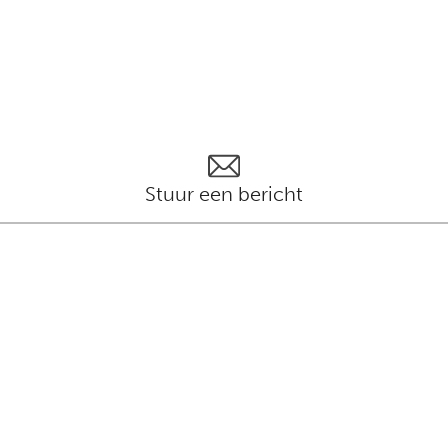
Stuur een bericht