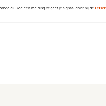
ehandeld? Doe een melding of geef je signaal door bij de
Letse