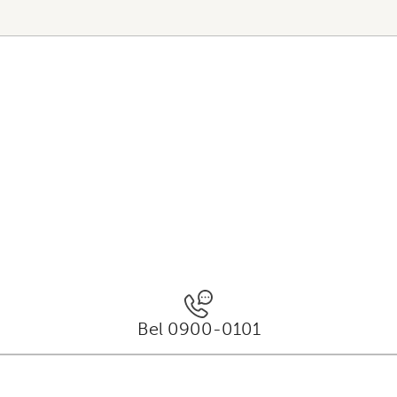
Bel 0900-0101