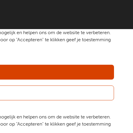
mogelijk en helpen ons om de website te verbeteren.
oor op "Accepteren" te klikken geef je toestemming
mogelijk en helpen ons om de website te verbeteren.
oor op "Accepteren" te klikken geef je toestemming