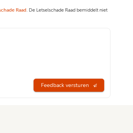
lschade Raad
. De Letselschade Raad bemiddelt niet
Feedback versturen