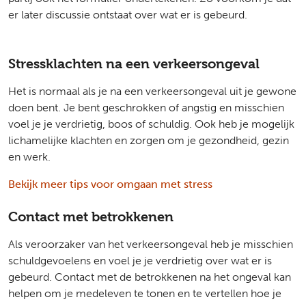
er later discussie ontstaat over wat er is gebeurd.
Stressklachten na een verkeersongeval
Het is normaal als je na een verkeersongeval uit je gewone
doen bent. Je bent geschrokken of angstig en misschien
voel je je verdrietig, boos of schuldig. Ook heb je mogelijk
lichamelijke klachten en zorgen om je gezondheid, gezin
en werk.
Bekijk meer tips voor omgaan met stress
Contact met betrokkenen
Als veroorzaker van het verkeersongeval heb je misschien
schuldgevoelens en voel je je verdrietig over wat er is
gebeurd. Contact met de betrokkenen na het ongeval kan
helpen om je medeleven te tonen en te vertellen hoe je