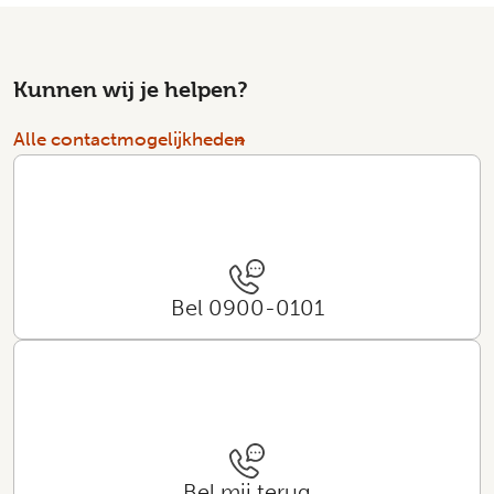
Kunnen wij je helpen?
Alle contactmogelijkheden
Bel 0900-0101
Bel mij terug