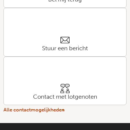
Stuur een bericht
Contact met lotgenoten
Alle contactmogelijkheden