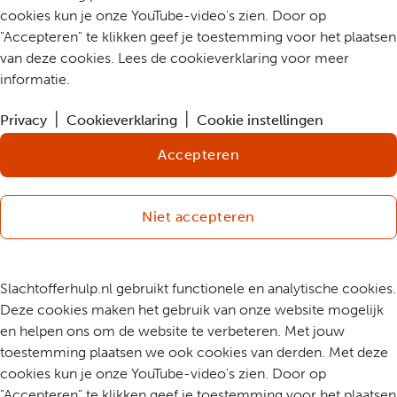
cookies kun je onze YouTube-video's zien. Door op
"Accepteren" te klikken geef je toestemming voor het plaatsen
van deze cookies. Lees de cookieverklaring voor meer
informatie.
Privacy
Cookieverklaring
Cookie instellingen
Accepteren
Niet accepteren
Slachtofferhulp.nl gebruikt functionele en analytische cookies.
Deze cookies maken het gebruik van onze website mogelijk
en helpen ons om de website te verbeteren. Met jouw
toestemming plaatsen we ook cookies van derden. Met deze
cookies kun je onze YouTube-video's zien. Door op
"Accepteren" te klikken geef je toestemming voor het plaatsen