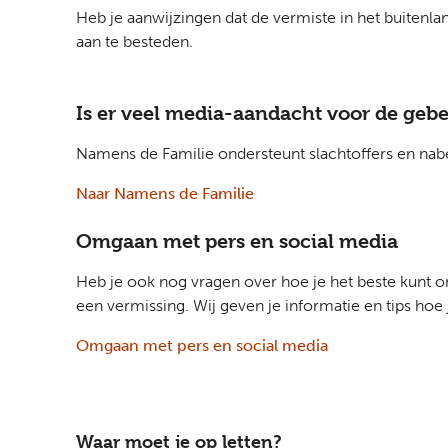
Heb je aanwijzingen dat de vermiste in het buitenla
aan te besteden.
Is er veel media-aandacht voor de gebe
Namens de Familie ondersteunt slachtoffers en nabe
Naar Namens de Familie
Omgaan met pers en social media
Heb je ook nog vragen over hoe je het beste kunt om
een vermissing. Wij geven je informatie en tips hoe
Omgaan met pers en social media
Waar moet je op letten?