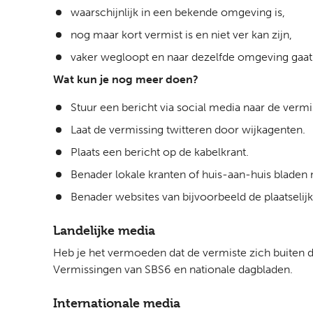
waarschijnlijk in een bekende omgeving is,
nog maar kort vermist is en niet ver kan zijn,
vaker wegloopt en naar dezelfde omgeving gaat
Wat kun je nog meer doen?
Stuur een bericht via social media naar de vermi
Laat de vermissing twitteren door wijkagenten.
Plaats een bericht op de kabelkrant.
Benader lokale kranten of huis-aan-huis bladen
Benader websites van bijvoorbeeld de plaatseli
Landelijke media
Heb je het vermoeden dat de vermiste zich buiten 
Vermissingen van SBS6 en nationale dagbladen.
Internationale media