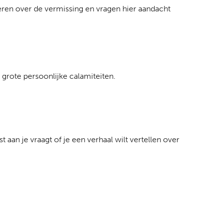
deren over de vermissing en vragen hier aandacht
grote persoonlijke calamiteiten.
aan je vraagt of je een verhaal wilt vertellen over