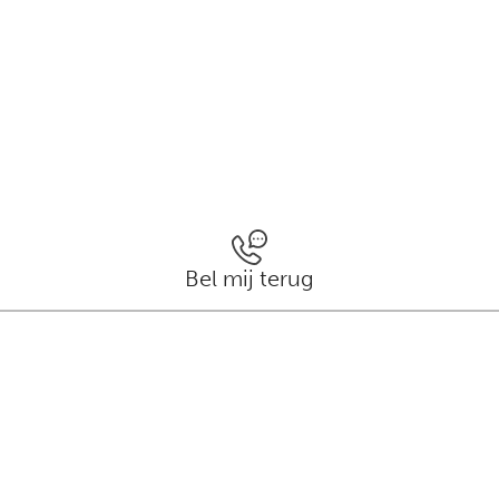
Bel mij terug