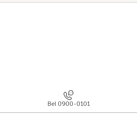
Bel 0900-0101