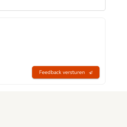
Feedback versturen