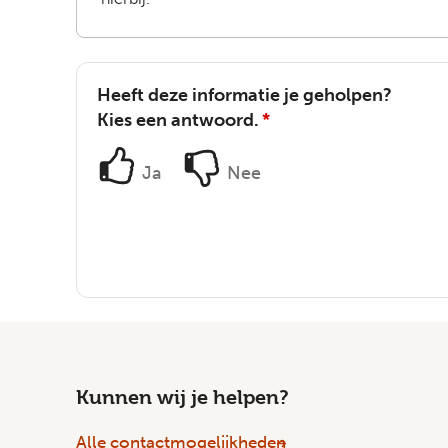
Heeft deze informatie je geholpen?
Kies een antwoord.
*
Ja
Nee
Kunnen wij je helpen?
Alle contactmogelijkheden