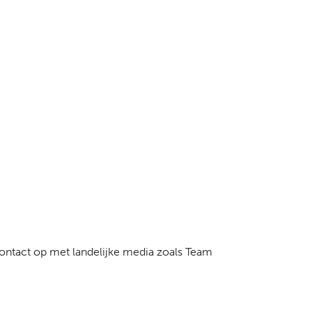
ontact op met landelijke media zoals Team