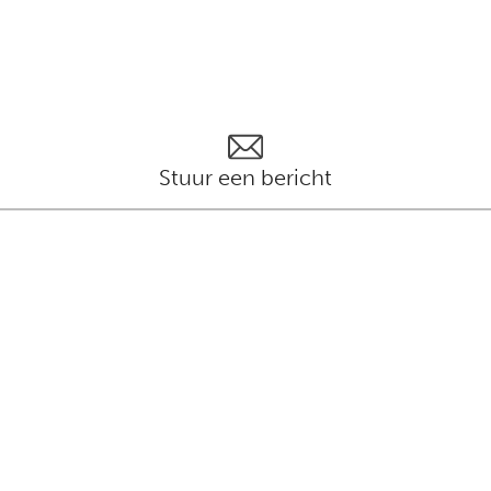
Stuur een bericht