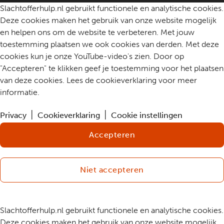
Slachtofferhulp.nl gebruikt functionele en analytische cookies.
Deze cookies maken het gebruik van onze website mogelijk
en helpen ons om de website te verbeteren. Met jouw
toestemming plaatsen we ook cookies van derden. Met deze
cookies kun je onze YouTube-video's zien. Door op
"Accepteren" te klikken geef je toestemming voor het plaatsen
van deze cookies. Lees de cookieverklaring voor meer
informatie.
Privacy
Cookieverklaring
Cookie instellingen
Accepteren
Niet accepteren
Slachtofferhulp.nl gebruikt functionele en analytische cookies.
Deze cookies maken het gebruik van onze website mogelijk