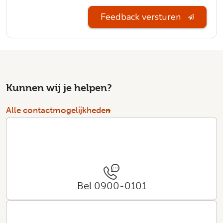
Feedback versturen
Kunnen wij je helpen?
Alle contactmogelijkheden
Bel 0900-0101