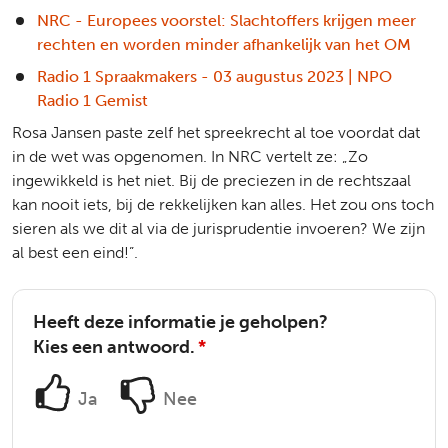
NRC - Europees voorstel: Slachtoffers krijgen meer
rechten en worden minder afhankelijk van het OM
Radio 1 Spraakmakers - 03 augustus 2023 | NPO
Radio 1 Gemist
Rosa Jansen paste zelf het spreekrecht al toe voordat dat
in de wet was opgenomen. In NRC vertelt ze: „Zo
ingewikkeld is het niet. Bij de preciezen in de rechtszaal
kan nooit iets, bij de rekkelijken kan alles. Het zou ons toch
sieren als we dit al via de jurisprudentie invoeren? We zijn
al best een eind!”.
Heeft deze informatie je geholpen?
Kies een antwoord.
*
Ja
Nee