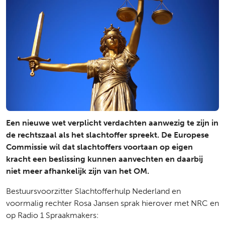
Een nieuwe wet verplicht verdachten aanwezig te zijn in
de rechtszaal als het slachtoffer spreekt. De Europese
Commissie wil dat slachtoffers voortaan op eigen
kracht een beslissing kunnen aanvechten en daarbij
niet meer afhankelijk zijn van het OM.
Bestuursvoorzitter Slachtofferhulp Nederland en
voormalig rechter Rosa Jansen sprak hierover met NRC en
op Radio 1 Spraakmakers: