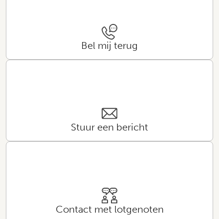
Bel mij terug
Stuur een bericht
Contact met lotgenoten