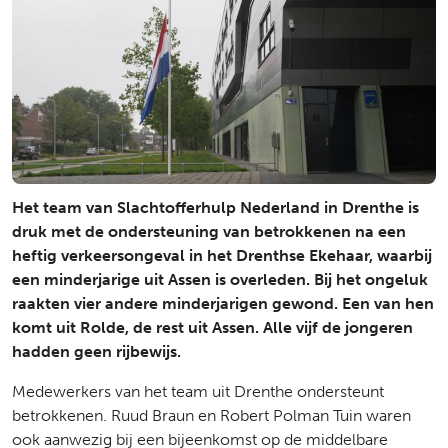
Het team van Slachtofferhulp Nederland in Drenthe is
druk met de ondersteuning van betrokkenen na een
heftig verkeersongeval in het Drenthse Ekehaar, waarbij
een minderjarige uit Assen is overleden. Bij het ongeluk
raakten vier andere minderjarigen gewond. Een van hen
komt uit Rolde, de rest uit Assen. Alle vijf de jongeren
hadden geen rijbewijs.
Medewerkers van het team uit Drenthe ondersteunt
betrokkenen. Ruud Braun en Robert Polman Tuin waren
ook aanwezig bij een bijeenkomst op de middelbare