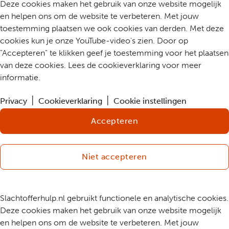
Deze cookies maken het gebruik van onze website mogelijk
en helpen ons om de website te verbeteren. Met jouw
toestemming plaatsen we ook cookies van derden. Met deze
cookies kun je onze YouTube-video's zien. Door op
"Accepteren" te klikken geef je toestemming voor het plaatsen
van deze cookies. Lees de cookieverklaring voor meer
informatie.
Privacy
Cookieverklaring
Cookie instellingen
Accepteren
Niet accepteren
Slachtofferhulp.nl gebruikt functionele en analytische cookies.
Deze cookies maken het gebruik van onze website mogelijk
en helpen ons om de website te verbeteren. Met jouw