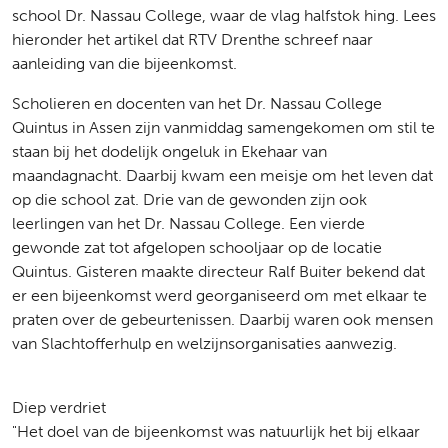
school Dr. Nassau College, waar de vlag halfstok hing. Lees
hieronder het artikel dat RTV Drenthe schreef naar
aanleiding van die bijeenkomst.
Scholieren en docenten van het Dr. Nassau College
Quintus in Assen zijn vanmiddag samengekomen om stil te
staan bij het dodelijk ongeluk in Ekehaar van
maandagnacht. Daarbij kwam een meisje om het leven dat
op die school zat. Drie van de gewonden zijn ook
leerlingen van het Dr. Nassau College. Een vierde
gewonde zat tot afgelopen schooljaar op de locatie
Quintus. Gisteren maakte directeur Ralf Buiter bekend dat
er een bijeenkomst werd georganiseerd om met elkaar te
praten over de gebeurtenissen. Daarbij waren ook mensen
van Slachtofferhulp en welzijnsorganisaties aanwezig.
Diep verdriet
"Het doel van de bijeenkomst was natuurlijk het bij elkaar