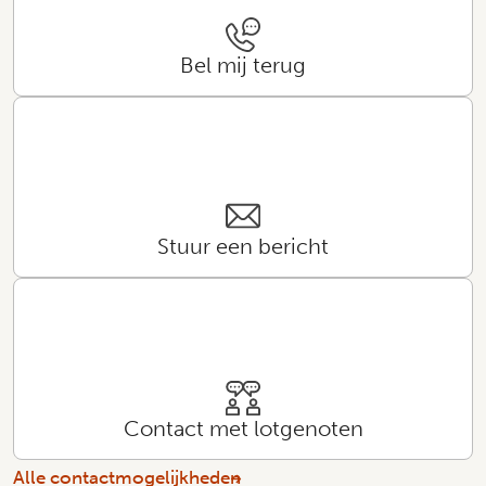
Bel mij terug
Stuur een bericht
Contact met lotgenoten
Alle contactmogelijkheden