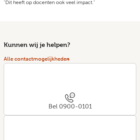
"Dit heeft op docenten ook veel impact."
Kunnen wij je helpen?
Alle contactmogelijkheden
Bel 0900-0101