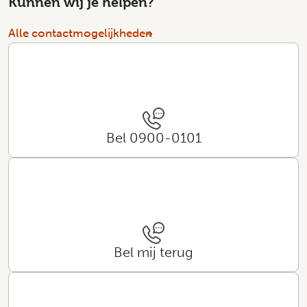
Kunnen wij je helpen?
Alle contactmogelijkheden
Bel 0900-0101
Bel mij terug