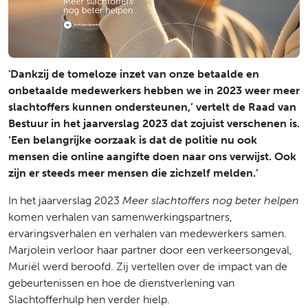
'Dankzij de tomeloze inzet van onze betaalde en
onbetaalde medewerkers hebben we in 2023 weer meer
slachtoffers kunnen ondersteunen,’ vertelt de Raad van
Bestuur in het jaarverslag 2023 dat zojuist verschenen is.
‘Een belangrijke oorzaak is dat de politie nu ook
mensen die online aangifte doen naar ons verwijst. Ook
zijn er steeds meer mensen die zichzelf melden.’
In het jaarverslag 2023
Meer slachtoffers nog beter helpen
komen verhalen van samenwerkingspartners,
ervaringsverhalen en verhalen van medewerkers samen.
Marjolein verloor haar partner door een verkeersongeval,
Muriël werd beroofd. Zij vertellen over de impact van de
gebeurtenissen en hoe de dienstverlening van
Slachtofferhulp hen verder hielp.