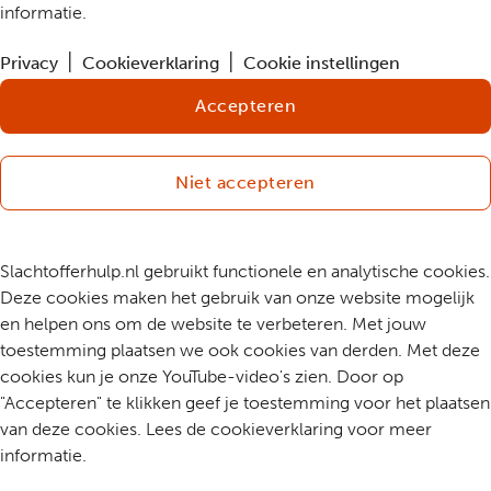
informatie.
Privacy
Cookieverklaring
Cookie instellingen
Accepteren
Niet accepteren
Slachtofferhulp.nl gebruikt functionele en analytische cookies.
Deze cookies maken het gebruik van onze website mogelijk
en helpen ons om de website te verbeteren. Met jouw
toestemming plaatsen we ook cookies van derden. Met deze
cookies kun je onze YouTube-video's zien. Door op
"Accepteren" te klikken geef je toestemming voor het plaatsen
van deze cookies. Lees de cookieverklaring voor meer
informatie.