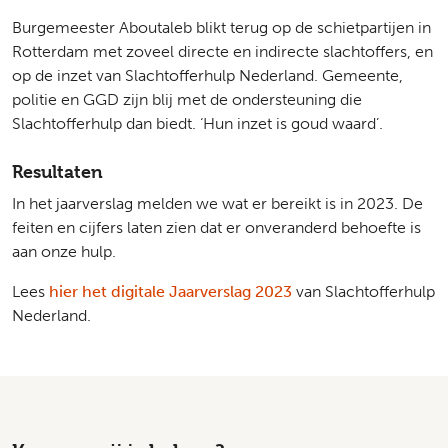
Burgemeester Aboutaleb blikt terug op de schietpartijen in
Rotterdam met zoveel directe en indirecte slachtoffers, en
op de inzet van Slachtofferhulp Nederland. Gemeente,
politie en GGD zijn blij met de ondersteuning die
Slachtofferhulp dan biedt. ‘Hun inzet is goud waard’.
Resultaten
In het jaarverslag melden we wat er bereikt is in 2023. De
feiten en cijfers laten zien dat er onveranderd behoefte is
aan onze hulp.
Lees
hier het digitale Jaarverslag 2023
van Slachtofferhulp
Nederland.