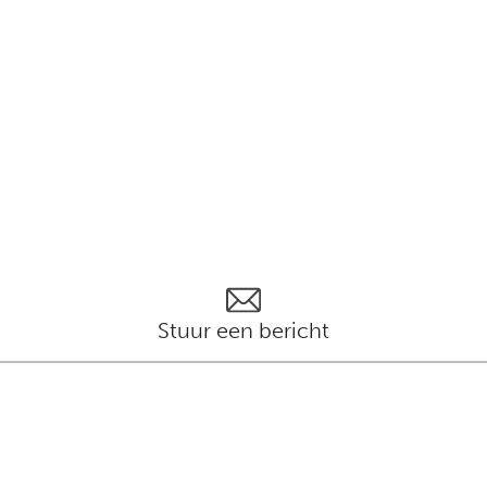
Stuur een bericht