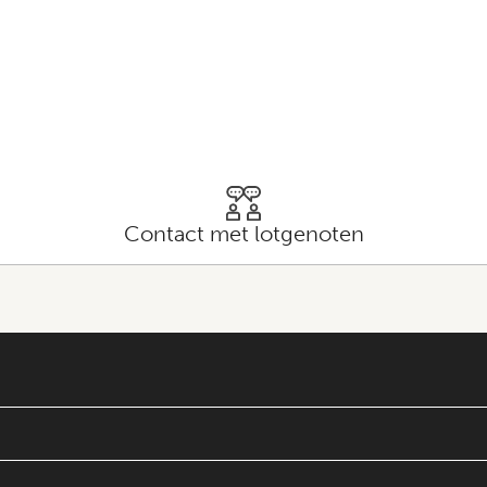
Contact met lotgenoten