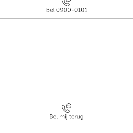
Bel 0900-0101
Bel mij terug