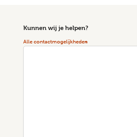
Kunnen wij je helpen?
Alle contactmogelijkheden