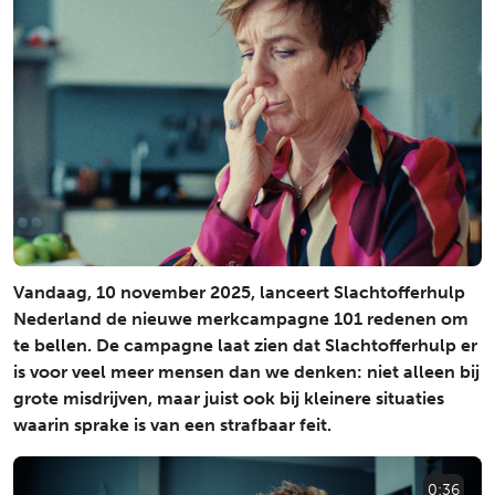
Vandaag, 10 november 2025, lanceert Slachtofferhulp
Nederland de nieuwe merkcampagne 101 redenen om
te bellen. De campagne laat zien dat Slachtofferhulp er
is voor veel meer mensen dan we denken: niet alleen bij
grote misdrijven, maar juist ook bij kleinere situaties
waarin sprake is van een strafbaar feit.
0:36