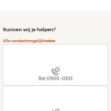
Kunnen wij je helpen?
Alle contactmogelijkheden
Bel 0900-0101