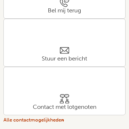
Bel mij terug
Stuur een bericht
Contact met lotgenoten
Alle contactmogelijkheden