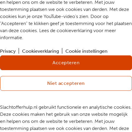
en helpen ons om de website te verbeteren. Met jouw
toestemming plaatsen we ook cookies van derden. Met deze
cookies kun je onze YouTube-video's zien. Door op
"Accepteren" te klikken geef je toestemming voor het plaatsen
van deze cookies. Lees de cookieverklaring voor meer
informatie.
Privacy
Cookieverklaring
Cookie instellingen
Accepteren
Niet accepteren
Slachtofferhulp.nl gebruikt functionele en analytische cookies.
Deze cookies maken het gebruik van onze website mogelijk
en helpen ons om de website te verbeteren. Met jouw
toestemming plaatsen we ook cookies van derden. Met deze