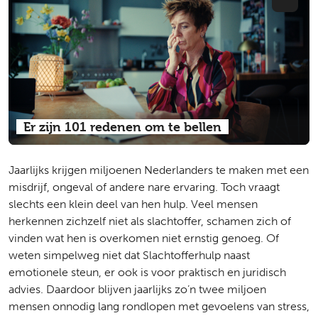
Er zijn 101 redenen om te bellen
Jaarlijks krijgen miljoenen Nederlanders te maken met een
misdrijf, ongeval of andere nare ervaring. Toch vraagt
slechts een klein deel van hen hulp. Veel mensen
herkennen zichzelf niet als slachtoffer, schamen zich of
vinden wat hen is overkomen niet ernstig genoeg. Of
weten simpelweg niet dat Slachtofferhulp naast
emotionele steun, er ook is voor praktisch en juridisch
advies. Daardoor blijven jaarlijks zo’n twee miljoen
mensen onnodig lang rondlopen met gevoelens van stress,