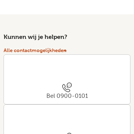
Kunnen wij je helpen?
Alle contactmogelijkheden
Bel 0900-0101