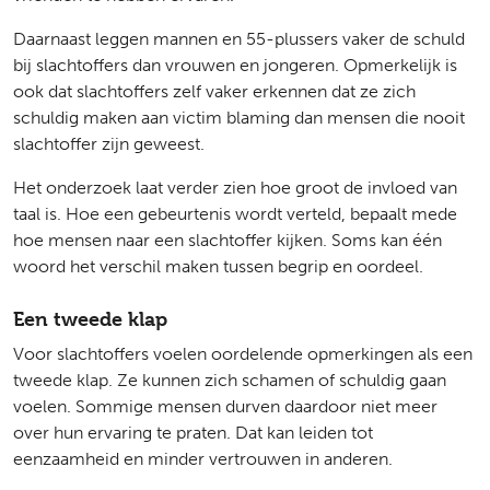
Daarnaast leggen mannen en 55-plussers vaker de schuld
bij slachtoffers dan vrouwen en jongeren. Opmerkelijk is
ook dat slachtoffers zelf vaker erkennen dat ze zich
schuldig maken aan victim blaming dan mensen die nooit
slachtoffer zijn geweest.
Het onderzoek laat verder zien hoe groot de invloed van
taal is. Hoe een gebeurtenis wordt verteld, bepaalt mede
hoe mensen naar een slachtoffer kijken. Soms kan één
woord het verschil maken tussen begrip en oordeel.
Een tweede klap
Voor slachtoffers voelen oordelende opmerkingen als een
tweede klap. Ze kunnen zich schamen of schuldig gaan
voelen. Sommige mensen durven daardoor niet meer
over hun ervaring te praten. Dat kan leiden tot
eenzaamheid en minder vertrouwen in anderen.