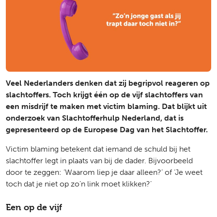
Veel Nederlanders denken dat zij begripvol reageren op
slachtoffers. Toch krijgt één op de vijf slachtoffers van
een misdrijf te maken met victim blaming. Dat blijkt uit
onderzoek van Slachtofferhulp Nederland, dat is
gepresenteerd op de Europese Dag van het Slachtoffer.
Victim blaming betekent dat iemand de schuld bij het
slachtoffer legt in plaats van bij de dader. Bijvoorbeeld
door te zeggen: ‘Waarom liep je daar alleen?’ of ‘Je weet
toch dat je niet op zo’n link moet klikken?’
Een op de vijf