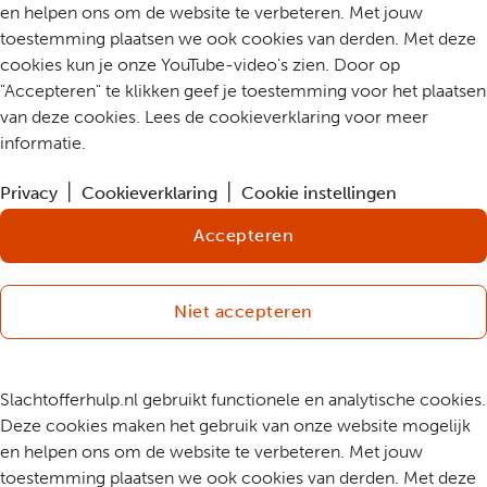
en helpen ons om de website te verbeteren. Met jouw
toestemming plaatsen we ook cookies van derden. Met deze
cookies kun je onze YouTube-video's zien. Door op
"Accepteren" te klikken geef je toestemming voor het plaatsen
van deze cookies. Lees de cookieverklaring voor meer
informatie.
Privacy
Cookieverklaring
Cookie instellingen
Accepteren
Niet accepteren
Slachtofferhulp.nl gebruikt functionele en analytische cookies.
Deze cookies maken het gebruik van onze website mogelijk
en helpen ons om de website te verbeteren. Met jouw
toestemming plaatsen we ook cookies van derden. Met deze