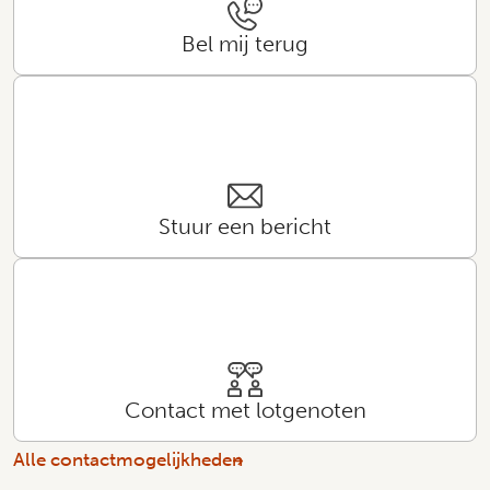
Bel mij terug
Stuur een bericht
Contact met lotgenoten
Alle contactmogelijkheden