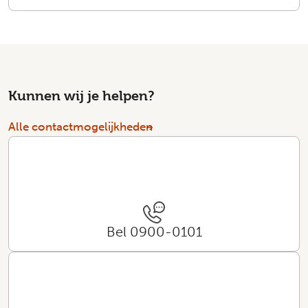
Kunnen wij je helpen?
Alle contactmogelijkheden
Bel 0900-0101