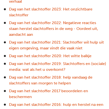
verhaal
Dag van het slachtoffer 2023: Het onzichtbare
slachtoffer
Dag van het slachtoffer 2022: Negatieve reacties
staan herstel slachtoffers in de weg - Oordeel uit,
aandacht aan
Dag van het slachtoffer 2021: Slachtoffer wil hulp uit
eigen omgeving, maar vindt die vaak niet
Dag van het slachtoffer 2020: Het witte balkje
Dag van het slachtoffer 2019: Slachtoffers en (sociale)
media: wat als het u overkomt?
Dag van het slachtoffer 2018: help vandaag de
slachtoffers van morgen te helpen
Dag van het slachtoffer 2017 beoordelen en
beschermen
Dag van het slachtoffer 2016: hulp en herstel na een