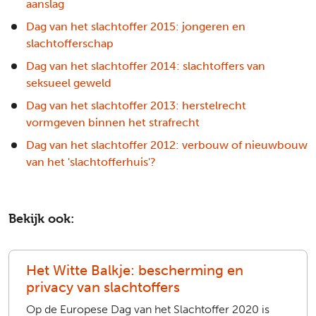
aanslag
Dag van het slachtoffer 2015: jongeren en
slachtofferschap
Dag van het slachtoffer 2014: slachtoffers van
seksueel geweld
Dag van het slachtoffer 2013: herstelrecht
vormgeven binnen het strafrecht
Dag van het slachtoffer 2012: verbouw of nieuwbouw
van het 'slachtofferhuis'?
Bekijk ook:
Het Witte Balkje: bescherming en
privacy van slachtoffers
Op de Europese Dag van het Slachtoffer 2020 is