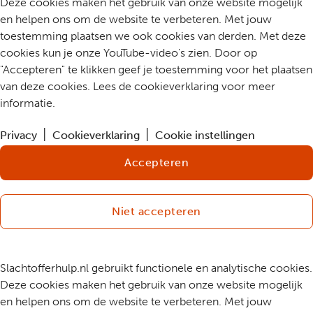
Deze cookies maken het gebruik van onze website mogelijk
en helpen ons om de website te verbeteren. Met jouw
toestemming plaatsen we ook cookies van derden. Met deze
cookies kun je onze YouTube-video's zien. Door op
"Accepteren" te klikken geef je toestemming voor het plaatsen
van deze cookies. Lees de cookieverklaring voor meer
informatie.
Privacy
Cookieverklaring
Cookie instellingen
Accepteren
Niet accepteren
Slachtofferhulp.nl gebruikt functionele en analytische cookies.
Deze cookies maken het gebruik van onze website mogelijk
en helpen ons om de website te verbeteren. Met jouw