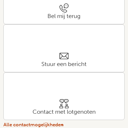
Bel mij terug
Stuur een bericht
Contact met lotgenoten
Alle contactmogelijkheden