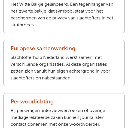
Het Witte Balkje gelanceerd. Een tegenhanger van
het ‘zwarte balkje’ dat symbool staat voor het
beschermen van de privacy van slachtoffers in het
strafproces.
Europese samenwerking
Slachtofferhulp Nederland werkt samen met
verschillende organisaties. Al deze organisaties
zetten zich vanuit hun eigen achtergrond in voor
slachtoffers en nabestaanden.
Persvoorlichting
Bij persvragen, interviewverzoeken of overige
mediagerelateerde zaken kunnen journalisten
contact opnemen met onze woordvoerder.