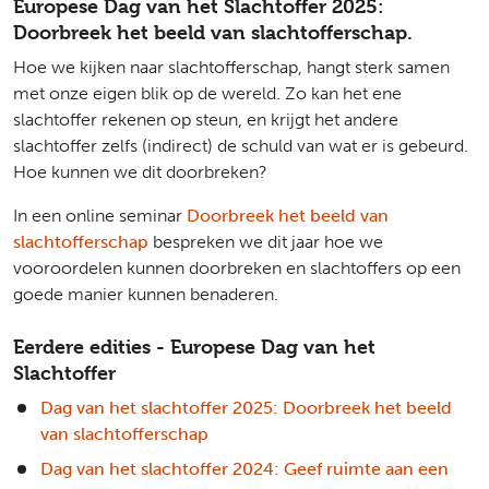
Europese Dag van het Slachtoffer 2025:
Doorbreek het beeld van slachtofferschap.
Hoe we kijken naar slachtofferschap, hangt sterk samen
met onze eigen blik op de wereld. Zo kan het ene
slachtoffer rekenen op steun, en krijgt het andere
slachtoffer zelfs (indirect) de schuld van wat er is gebeurd.
Hoe kunnen we dit doorbreken?
In een online seminar
Doorbreek het beeld van
slachtofferschap
bespreken we dit jaar hoe we
vooroordelen kunnen doorbreken en slachtoffers op een
goede manier kunnen benaderen.
Eerdere edities - Europese Dag van het
Slachtoffer
Dag van het slachtoffer 2025: Doorbreek het beeld
van slachtofferschap
Dag van het slachtoffer 2024: Geef ruimte aan een