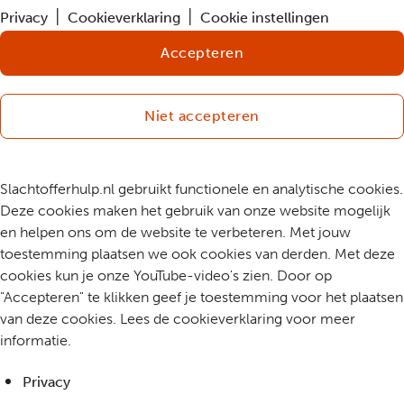
Privacy
Cookieverklaring
Cookie instellingen
Accepteren
Niet accepteren
Slachtofferhulp.nl gebruikt functionele en analytische cookies.
Deze cookies maken het gebruik van onze website mogelijk
en helpen ons om de website te verbeteren. Met jouw
toestemming plaatsen we ook cookies van derden. Met deze
cookies kun je onze YouTube-video's zien. Door op
"Accepteren" te klikken geef je toestemming voor het plaatsen
van deze cookies. Lees de cookieverklaring voor meer
informatie.
Privacy