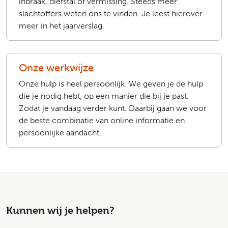
inbraak, diefstal of vermissing. Steeds meer
slachtoffers weten ons te vinden. Je leest hierover
meer in het jaarverslag.
Onze werkwijze
Onze hulp is heel persoonlijk. We geven je de hulp
die je nodig hebt, op een manier die bij je past.
Zodat je vandaag verder kunt. Daarbij gaan we voor
de beste combinatie van online informatie en
persoonlijke aandacht.
Kunnen wij je helpen?