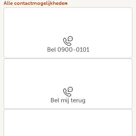
Alle contactmogelijkheden
Bel 0900-0101
Bel mij terug