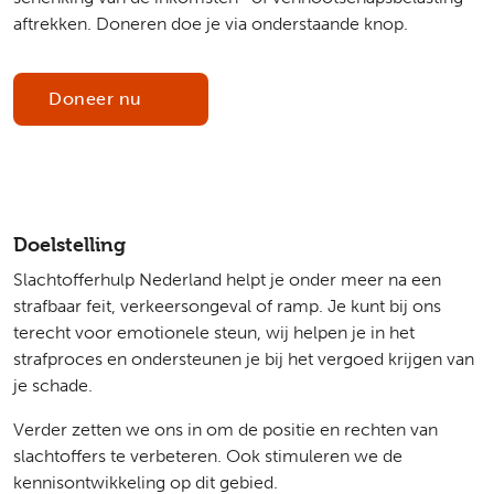
aftrekken. Doneren doe je via onderstaande knop.
Doneer nu
Doelstelling
Slachtofferhulp Nederland helpt je onder meer na een
strafbaar feit, verkeersongeval of ramp. Je kunt bij ons
terecht voor emotionele steun, wij helpen je in het
strafproces en ondersteunen je bij het vergoed krijgen van
je schade.
Verder zetten we ons in om de positie en rechten van
slachtoffers te verbeteren. Ook stimuleren we de
kennisontwikkeling op dit gebied.