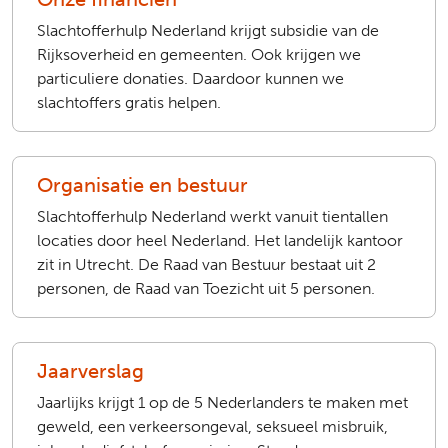
Slachtofferhulp Nederland krijgt subsidie van de
Rijksoverheid en gemeenten. Ook krijgen we
particuliere donaties. Daardoor kunnen we
slachtoffers gratis helpen.
Organisatie en bestuur
Slachtofferhulp Nederland werkt vanuit tientallen
locaties door heel Nederland. Het landelijk kantoor
zit in Utrecht. De Raad van Bestuur bestaat uit 2
personen, de Raad van Toezicht uit 5 personen.
Jaarverslag
Jaarlijks krijgt 1 op de 5 Nederlanders te maken met
geweld, een verkeersongeval, seksueel misbruik,