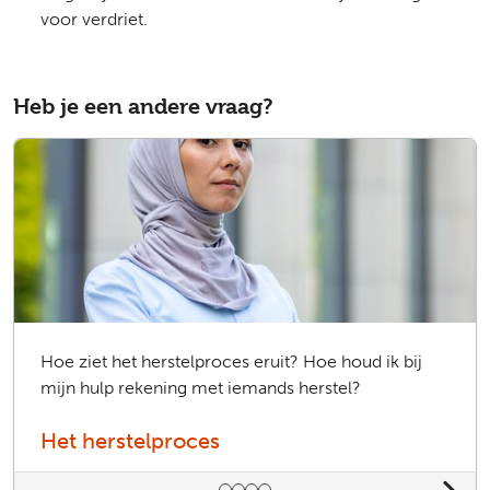
voor verdriet.
Heb je een andere vraag?
Hoe ziet het herstelproces eruit? Hoe houd ik bij
mijn hulp rekening met iemands herstel?
Het herstelproces