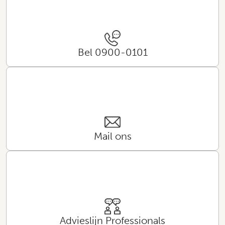
Bel 0900-0101
Mail ons
Advieslijn Professionals