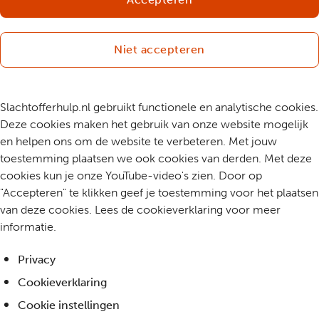
Niet accepteren
Slachtofferhulp.nl gebruikt functionele en analytische cookies.
Deze cookies maken het gebruik van onze website mogelijk
en helpen ons om de website te verbeteren. Met jouw
toestemming plaatsen we ook cookies van derden. Met deze
cookies kun je onze YouTube-video's zien. Door op
"Accepteren" te klikken geef je toestemming voor het plaatsen
van deze cookies. Lees de cookieverklaring voor meer
informatie.
Privacy
Cookieverklaring
Cookie instellingen