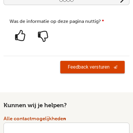
Bedieningselementen voor dia
Was de informatie op deze pagina nuttig?
*
Feedback versturen
Kunnen wij je helpen?
Alle contactmogelijkheden