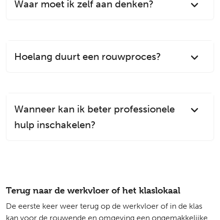
Waar moet ik zelf aan denken?
Hoelang duurt een rouwproces?
Wanneer kan ik beter professionele
hulp inschakelen?
Terug naar de werkvloer of het klaslokaal
De eerste keer weer terug op de werkvloer of in de klas
kan voor de rouwende en omgeving een ongemakkelijke