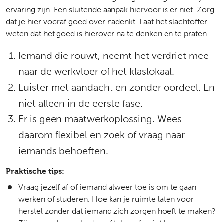
ervaring zijn. Een sluitende aanpak hiervoor is er niet. Zorg
dat je hier vooraf goed over nadenkt. Laat het slachtoffer
weten dat het goed is hierover na te denken en te praten.
Iemand die rouwt, neemt het verdriet mee
naar de werkvloer of het klaslokaal.
Luister met aandacht en zonder oordeel. En
niet alleen in de eerste fase.
Er is geen maatwerkoplossing. Wees
daarom flexibel en zoek of vraag naar
iemands behoeften.
Praktische tips:
Vraag jezelf af of iemand alweer toe is om te gaan
werken of studeren. Hoe kan je ruimte laten voor
herstel zonder dat iemand zich zorgen hoeft te maken?