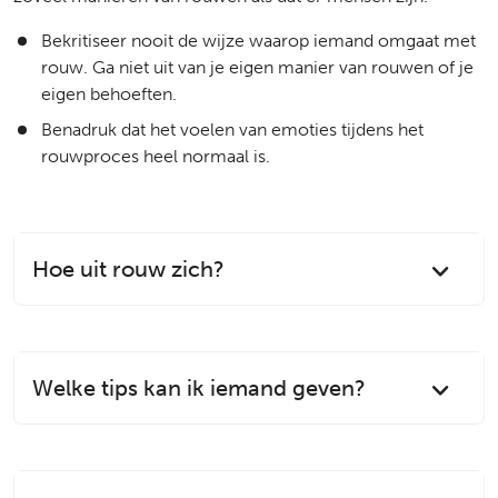
Bekritiseer nooit de wijze waarop iemand omgaat met
rouw. Ga niet uit van je eigen manier van rouwen of je
eigen behoeften.
Benadruk dat het voelen van emoties tijdens het
rouwproces heel normaal is.
Hoe uit rouw zich?
Welke tips kan ik iemand geven?