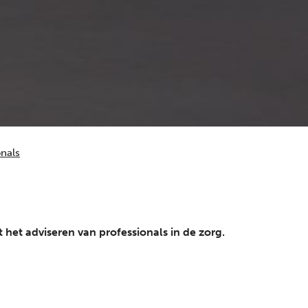
onals
 het adviseren van professionals in de zorg.