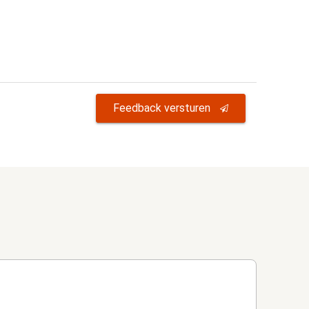
Feedback versturen