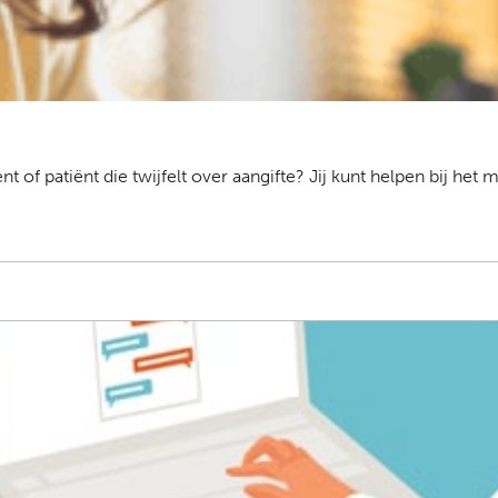
ent of patiënt die twijfelt over aangifte? Jij kunt helpen bij 