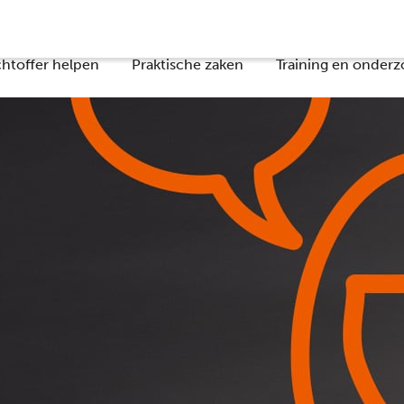
chtoffer helpen
Praktische zaken
Training en onderz