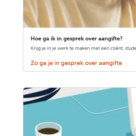
Hoe ga ik in gesprek over aangifte?
Krijg je in je werk te maken met een cliënt, stud
Zo ga je in gesprek over aangifte