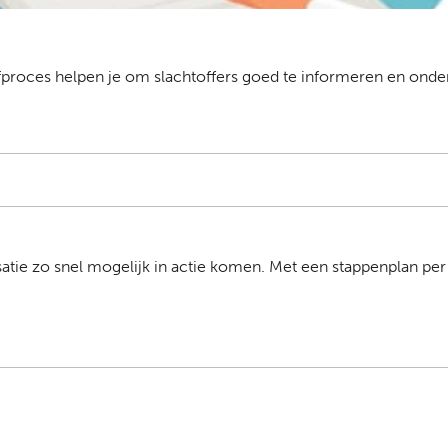
roces helpen je om slachtoffers goed te informeren en onde
isatie zo snel mogelijk in actie komen.
Met een stappenplan per 