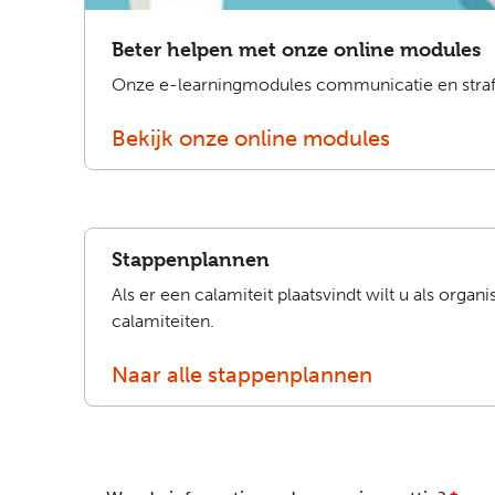
Beter helpen met onze online modules
Onze e-learningmodules communicatie en strafp
Bekijk onze online modules
Stappenplannen
Als er een calamiteit plaatsvindt wilt u als organ
calamiteiten.
Naar alle stappenplannen