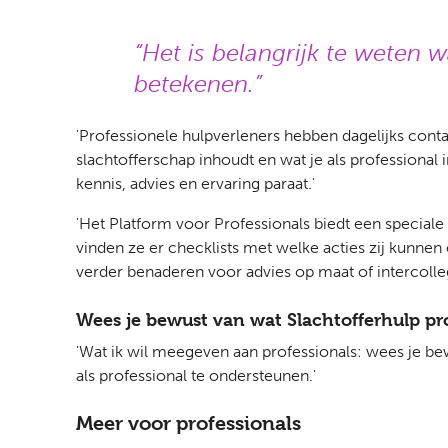
Het is belangrijk te weten w
betekenen.
'Professionele hulpverleners hebben dagelijks conta
slachtofferschap inhoudt en wat je als professional 
kennis, advies en ervaring paraat.'
'Het Platform voor Professionals biedt een special
vinden ze er checklists met welke acties zij kunne
verder benaderen voor advies op maat of intercolle
Wees je bewust van wat Slachtofferhulp pr
'Wat ik wil meegeven aan professionals: wees je be
als professional te ondersteunen.'
Meer voor professionals