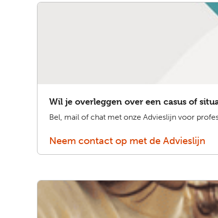
Wil je overleggen over een casus of situ
Bel, mail of chat met onze Advieslijn voor profe
Neem contact op met de Advieslijn