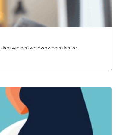
het maken van een weloverwogen keuze.