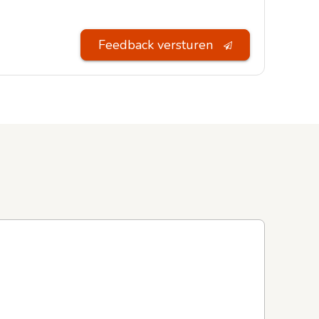
Feedback versturen