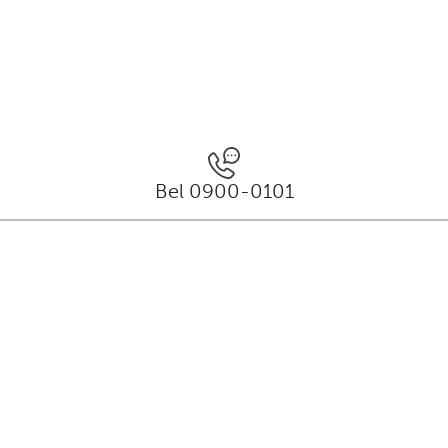
Bel 0900-0101