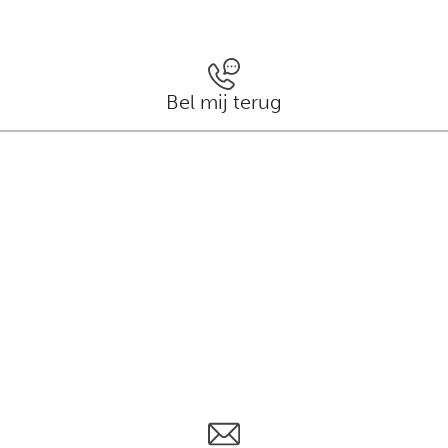
Bel mij terug