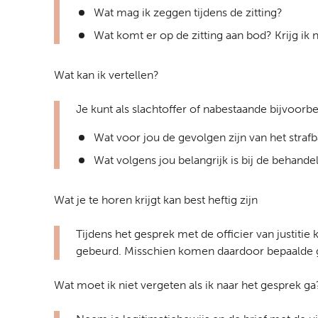
Wat mag ik zeggen tijdens de zitting?
Wat komt er op de zitting aan bod? Krijg ik
Wat kan ik vertellen?
Je kunt als slachtoffer of nabestaande bijvoorbe
Wat voor jou de gevolgen zijn van het strafba
Wat volgens jou belangrijk is bij de behandel
Wat je te horen krijgt kan best heftig zijn
Tijdens het gesprek met de officier van justitie
gebeurd. Misschien komen daardoor bepaalde 
Wat moet ik niet vergeten als ik naar het gesprek ga