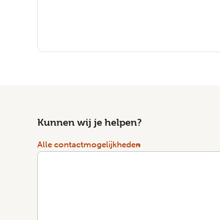
Kunnen wij je helpen?
Alle contactmogelijkheden