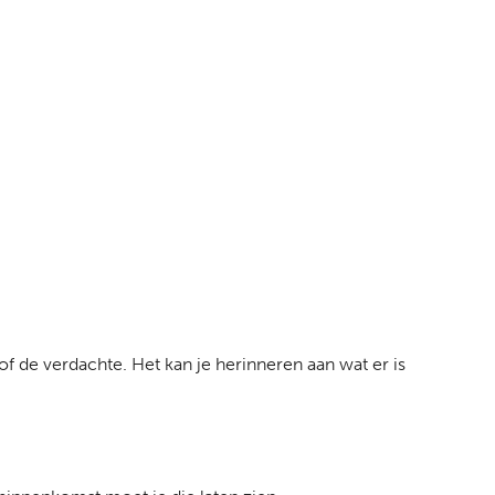
 of de verdachte. Het kan je herinneren aan wat er is