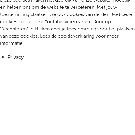
en helpen ons om de website te verbeteren. Met jouw
toestemming plaatsen we ook cookies van derden. Met deze
cookies kun je onze YouTube-video's zien. Door op
"Accepteren" te klikken geef je toestemming voor het plaatsen
van deze cookies. Lees de cookieverklaring voor meer
informatie.
Privacy
Cookieverklaring
Cookie instellingen
Accepteren
Niet accepteren