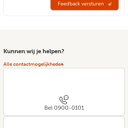
Feedback versturen
Kunnen wij je helpen?
Alle contactmogelijkheden
Bel 0900-0101