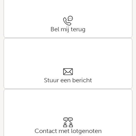
Bel mij terug
Stuur een bericht
Contact met lotgenoten