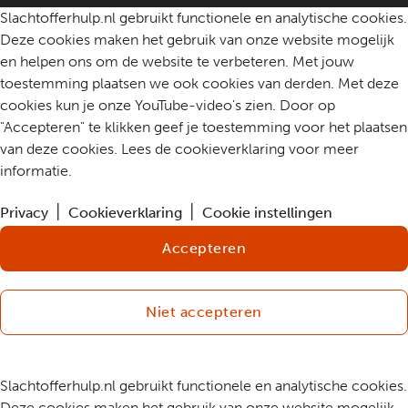
Slachtofferhulp.nl gebruikt functionele en analytische cookies.
Deze cookies maken het gebruik van onze website mogelijk
en helpen ons om de website te verbeteren. Met jouw
toestemming plaatsen we ook cookies van derden. Met deze
cookies kun je onze YouTube-video's zien. Door op
"Accepteren" te klikken geef je toestemming voor het plaatsen
van deze cookies. Lees de cookieverklaring voor meer
informatie.
Privacy
Cookieverklaring
Cookie instellingen
Accepteren
Niet accepteren
Slachtofferhulp.nl gebruikt functionele en analytische cookies.
Deze cookies maken het gebruik van onze website mogelijk