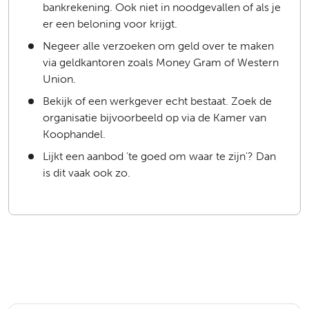
bankrekening. Ook niet in noodgevallen of als je
er een beloning voor krijgt.
Negeer alle verzoeken om geld over te maken
via geldkantoren zoals Money Gram of Western
Union.
Bekijk of een werkgever echt bestaat. Zoek de
organisatie bijvoorbeeld op via de Kamer van
Koophandel.
Lijkt een aanbod 'te goed om waar te zijn'? Dan
is dit vaak ook zo.