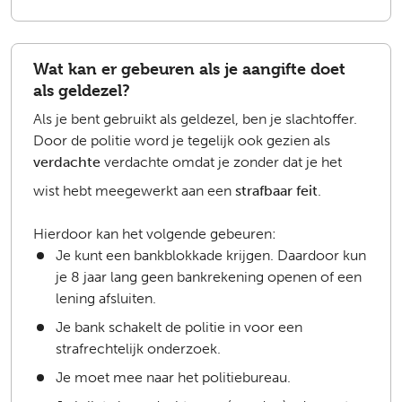
Wat kan er gebeuren als je aangifte doet
als geldezel?
Als je bent gebruikt als geldezel, ben je slachtoffer.
Door de politie word je tegelijk ook gezien als
verdachte
verdachte omdat je zonder dat je het
wist hebt meegewerkt aan een
strafbaar feit
.
Hierdoor kan het volgende gebeuren:
Je kunt een bankblokkade krijgen. Daardoor kun
je 8 jaar lang geen bankrekening openen of een
lening afsluiten.
Je bank schakelt de politie in voor een
strafrechtelijk onderzoek.
Je moet mee naar het politiebureau.