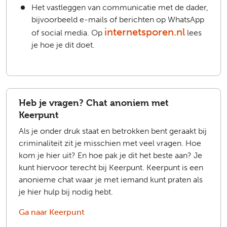
Het vastleggen van communicatie met de dader,
bijvoorbeeld e-mails of berichten op WhatsApp
internetsporen.nl
of social media. Op
lees
je hoe je dit doet.
Heb je vragen? Chat anoniem met
Keerpunt
Als je onder druk staat en betrokken bent geraakt bij
criminaliteit zit je misschien met veel vragen. Hoe
kom je hier uit? En hoe pak je dit het beste aan? Je
kunt hiervoor terecht bij Keerpunt. Keerpunt is een
anonieme chat waar je met iemand kunt praten als
je hier hulp bij nodig hebt.
Ga naar Keerpunt