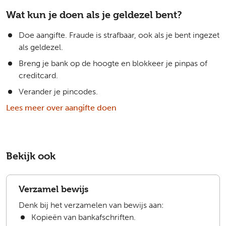
Wat kun je doen als je geldezel bent?
Doe aangifte. Fraude is strafbaar, ook als je bent ingezet
als geldezel.
Breng je bank op de hoogte en blokkeer je pinpas of
creditcard.
Verander je pincodes.
Lees meer over aangifte doen
Bekijk ook
Verzamel bewijs
Denk bij het verzamelen van bewijs aan:
Kopieën van bankafschriften.