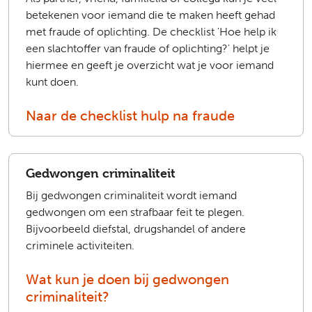
betekenen voor iemand die te maken heeft gehad
met fraude of oplichting. De checklist 'Hoe help ik
een slachtoffer van fraude of oplichting?' helpt je
hiermee en geeft je overzicht wat je voor iemand
kunt doen.
Naar de checklist hulp na fraude
Gedwongen criminaliteit
Bij gedwongen criminaliteit wordt iemand
gedwongen om een strafbaar feit te plegen.
Bijvoorbeeld diefstal, drugshandel of andere
criminele activiteiten.
Wat kun je doen bij gedwongen
criminaliteit?