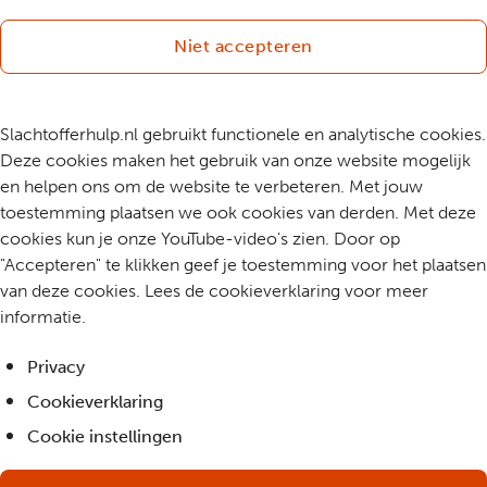
Niet accepteren
Slachtofferhulp.nl gebruikt functionele en analytische cookies.
Deze cookies maken het gebruik van onze website mogelijk
en helpen ons om de website te verbeteren. Met jouw
toestemming plaatsen we ook cookies van derden. Met deze
cookies kun je onze YouTube-video's zien. Door op
"Accepteren" te klikken geef je toestemming voor het plaatsen
van deze cookies. Lees de cookieverklaring voor meer
informatie.
Privacy
Cookieverklaring
Cookie instellingen