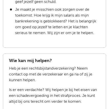
geef jezelf geen schuld.
Je maakt je misschien ook zorgen over de
toekomst. Hoe krijg ik mijn salaris als mijn
bankrekening is geblokkeerd? Het is belangrijk
om goed op jezelf te letten en je klachten
serieus te nemen. Wij zijn er om je te helpen.
Wie kan mij helpen?
Heb je een rechtsbijstandverzekering? Neem
contact op met de verzekeraar en ga na of zij je
kunnen helpen.
Is er een verdachte? Wij helpen je bij het eisen van
een schadevergoeding in het strafproces. Je kunt
altijd bij ons terecht om verder te komen.