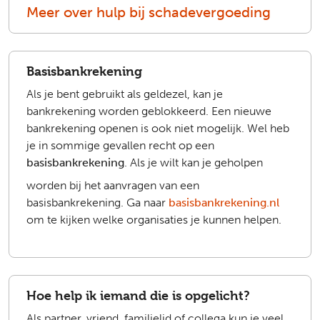
Meer over hulp bij schadevergoeding
Basisbankrekening
Als je bent gebruikt als geldezel, kan je
bankrekening worden geblokkeerd. Een nieuwe
bankrekening openen is ook niet mogelijk. Wel heb
je in sommige gevallen recht op een
basisbankrekening
. Als je wilt kan je geholpen
worden bij het aanvragen van een
basisbankrekening. Ga naar
basisbankrekening.nl
om te kijken welke organisaties je kunnen helpen.
Hoe help ik iemand die is opgelicht?
Als partner, vriend, familielid of collega kun je veel