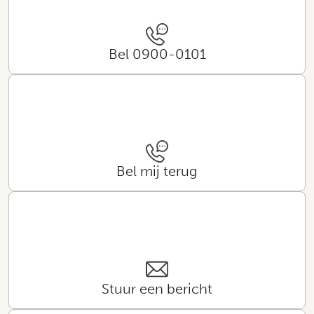
Bel 0900-0101
Bel mij terug
Stuur een bericht