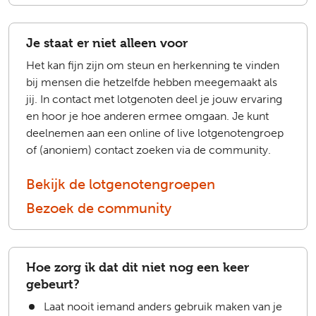
Je staat er niet alleen voor
Het kan fijn zijn om steun en herkenning te vinden
bij mensen die hetzelfde hebben meegemaakt als
jij. In contact met lotgenoten deel je jouw ervaring
en hoor je hoe anderen ermee omgaan. Je kunt
deelnemen aan een online of live lotgenotengroep
of (anoniem) contact zoeken via de community.
Bekijk de lotgenotengroepen
Bezoek de community
Hoe zorg ik dat dit niet nog een keer
gebeurt?
Laat nooit iemand anders gebruik maken van je