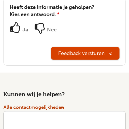
Heeft deze informatie je geholpen?
Kies een antwoord.
*
Ja
Nee
Feedback versturen
Kunnen wij je helpen?
Alle contactmogelijkheden