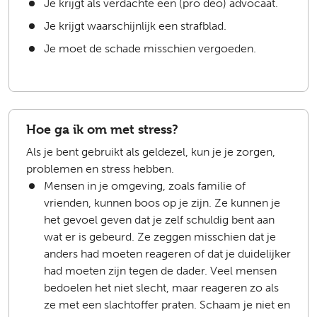
Je krijgt als verdachte een (pro deo) advocaat.
Je krijgt waarschijnlijk een strafblad.
Je moet de schade misschien vergoeden.
Hoe ga ik om met stress?
Als je bent gebruikt als geldezel, kun je je zorgen,
problemen en stress hebben.
Mensen in je omgeving, zoals familie of
vrienden, kunnen boos op je zijn. Ze kunnen je
het gevoel geven dat je zelf schuldig bent aan
wat er is gebeurd. Ze zeggen misschien dat je
anders had moeten reageren of dat je duidelijker
had moeten zijn tegen de dader. Veel mensen
bedoelen het niet slecht, maar reageren zo als
ze met een slachtoffer praten. Schaam je niet en