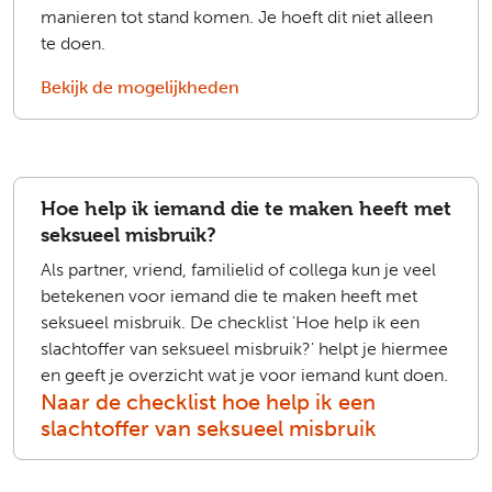
manieren tot stand komen. Je hoeft dit niet alleen
te doen.
Bekijk de mogelijkheden
Hoe help ik iemand die te maken heeft met
seksueel misbruik?
Als partner, vriend, familielid of collega kun je veel
betekenen voor iemand die te maken heeft met
seksueel misbruik. De checklist 'Hoe help ik een
slachtoffer van seksueel misbruik?' helpt je hiermee
en geeft je overzicht wat je voor iemand kunt doen.
Naar de checklist hoe help ik een
slachtoffer van seksueel misbruik