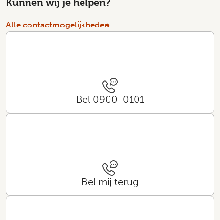
Kunnen wij je helpen?
Alle contactmogelijkheden
Bel 0900-0101
Bel mij terug