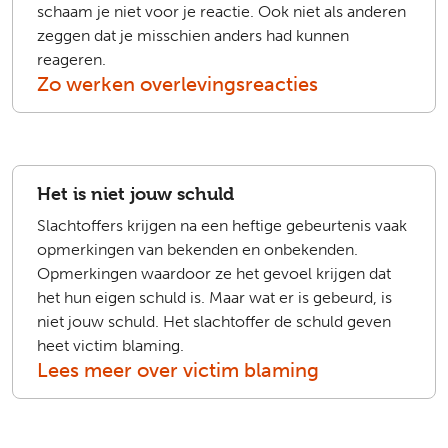
schaam je niet voor je reactie. Ook niet als anderen
zeggen dat je misschien anders had kunnen
reageren.
Zo werken overlevingsreacties
Het is niet jouw schuld
Slachtoffers krijgen na een heftige gebeurtenis vaak
opmerkingen van bekenden en onbekenden.
Opmerkingen waardoor ze het gevoel krijgen dat
het hun eigen schuld is. Maar wat er is gebeurd, is
niet jouw schuld. Het slachtoffer de schuld geven
heet victim blaming.
Lees meer over victim blaming