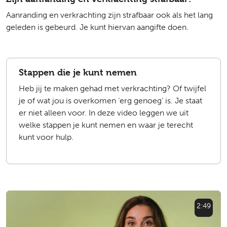
Aanranding en verkrachting zijn strafbaar ook als het lang
geleden is gebeurd. Je kunt hiervan aangifte doen.
Stappen die je kunt nemen
Heb jij te maken gehad met verkrachting? Of twijfel
je of wat jou is overkomen ‘erg genoeg’ is. Je staat
er niet alleen voor. In deze video leggen we uit
welke stappen je kunt nemen en waar je terecht
kunt voor hulp.
2:49