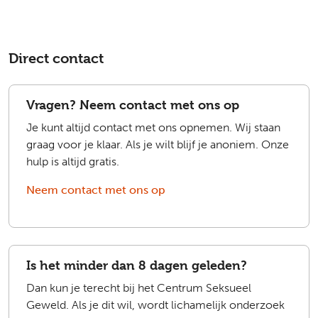
Direct contact
Vragen? Neem contact met ons op
Je kunt altijd contact met ons opnemen. Wij staan
graag voor je klaar. Als je wilt blijf je anoniem. Onze
hulp is altijd gratis.
Neem contact met ons op
Is het minder dan 8 dagen geleden?
Dan kun je terecht bij het Centrum Seksueel
Geweld. Als je dit wil, wordt lichamelijk onderzoek