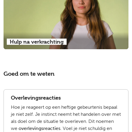
Hulp na verkrachting
Goed om te weten
Overlevingsreacties
Hoe je reageert op een heftige gebeurtenis bepaal
je niet zelf. Je instinct neemt het handelen over met
als doel om de situatie te overleven. Dit noemen
we
overlevingsreacties
. Voel je niet schuldig en