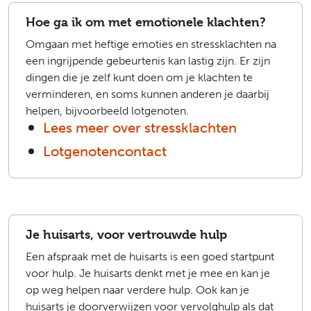
Hoe ga ik om met emotionele klachten?
Omgaan met heftige emoties en stressklachten na
een ingrijpende gebeurtenis kan lastig zijn. Er zijn
dingen die je zelf kunt doen om je klachten te
verminderen, en soms kunnen anderen je daarbij
helpen, bijvoorbeeld lotgenoten.
Lees meer over stressklachten
Lotgenotencontact
Je huisarts, voor vertrouwde hulp
Een afspraak met de huisarts is een goed startpunt
voor hulp. Je huisarts denkt met je mee en kan je
op weg helpen naar verdere hulp. Ook kan je
huisarts je doorverwijzen voor vervolghulp als dat