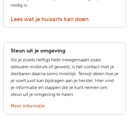
nodig is.
Lees wat je huisarts kan doen
Steun uit je omgeving
Als je zoiets heftigs hebt meegemaakt zoals
seksueel misbruik of geweld, is het contact met je
dierbaren daarna soms moeilijk. Terwijl delen hoe je
je voelt juist kan bijdragen aan je herstel. Hier vind
je informatie en stappen die je kunt nemen om
steun uit je omgeving te halen.
Meer informatie