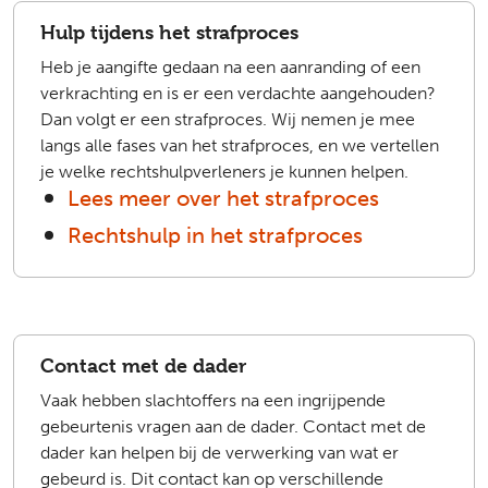
Hulp tijdens het strafproces
Heb je aangifte gedaan na een aanranding of een
verkrachting en is er een verdachte aangehouden?
Dan volgt er een strafproces. Wij nemen je mee
langs alle fases van het strafproces, en we vertellen
je welke rechtshulpverleners je kunnen helpen.
Lees meer over het strafproces
Rechtshulp in het strafproces
Contact met de dader
Vaak hebben slachtoffers na een ingrijpende
gebeurtenis vragen aan de dader. Contact met de
dader kan helpen bij de verwerking van wat er
gebeurd is. Dit contact kan op verschillende