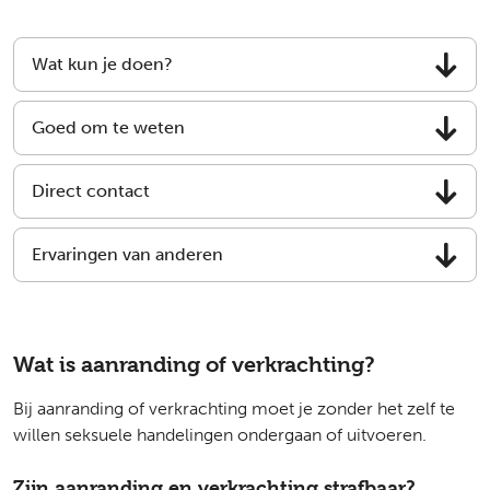
Wat kun je doen?
Goed om te weten
Direct contact
Ervaringen van anderen
Wat is aanranding of verkrachting?
Bij aanranding of verkrachting moet je zonder het zelf te
willen seksuele handelingen ondergaan of uitvoeren.
Zijn aanranding en verkrachting strafbaar?