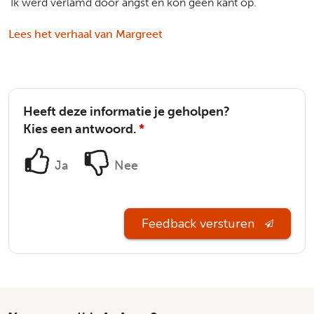
'Ik werd verlamd door angst en kon geen kant op.'
Lees het verhaal van Margreet
Heeft deze informatie je geholpen?
Kies een antwoord.
*
Ja
Nee
Feedback versturen