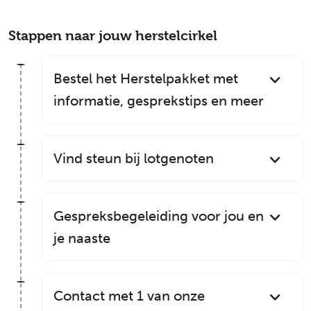
Stappen naar jouw herstelcirkel
Bestel het Herstelpakket met
informatie, gesprekstips en meer
Vind steun bij lotgenoten
Gespreksbegeleiding voor jou en
je naaste
Contact met 1 van onze