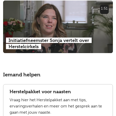
1:51
Initiatiefneemster Sonja vertelt over
Herstelcirkels
Iemand helpen
Herstelpakket voor naasten
Vraag hier het Herstelpakket aan met tips,
ervaringsverhalen en meer om het gesprek aan te
gaan met jouw naaste.