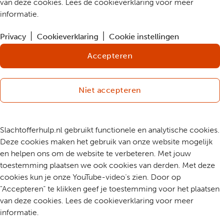
van deze cookies. Lees de cookieverklaring voor meer
informatie.
Privacy
Cookieverklaring
Cookie instellingen
Accepteren
Niet accepteren
Slachtofferhulp.nl gebruikt functionele en analytische cookies.
Deze cookies maken het gebruik van onze website mogelijk
en helpen ons om de website te verbeteren. Met jouw
toestemming plaatsen we ook cookies van derden. Met deze
cookies kun je onze YouTube-video's zien. Door op
"Accepteren" te klikken geef je toestemming voor het plaatsen
van deze cookies. Lees de cookieverklaring voor meer
informatie.