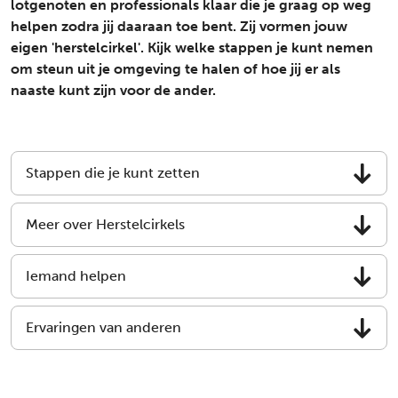
lotgenoten en professionals klaar die je graag op weg
helpen zodra jij daaraan toe bent. Zij vormen jouw
eigen 'herstelcirkel'. Kijk welke stappen je kunt nemen
om steun uit je omgeving te halen of hoe jij er als
naaste kunt zijn voor de ander.
Stappen die je kunt zetten
Meer over Herstelcirkels
Iemand helpen
Ervaringen van anderen