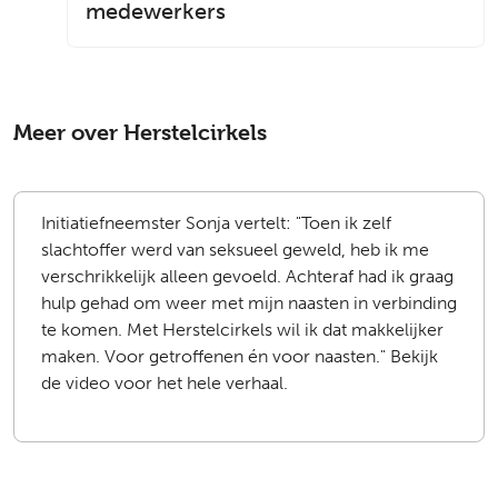
medewerkers
Meer over Herstelcirkels
Initiatiefneemster Sonja vertelt: "Toen ik zelf
slachtoffer werd van seksueel geweld, heb ik me
verschrikkelijk alleen gevoeld. Achteraf had ik graag
hulp gehad om weer met mijn naasten in verbinding
te komen. Met Herstelcirkels wil ik dat makkelijker
maken. Voor getroffenen én voor naasten." Bekijk
de video voor het hele verhaal.