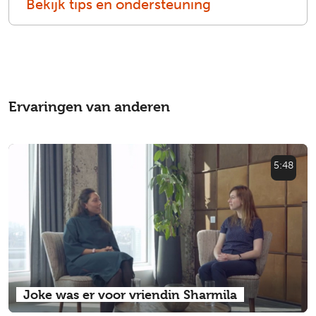
Bekijk tips en ondersteuning
Ervaringen van anderen
5:48
Joke was er voor vriendin Sharmila