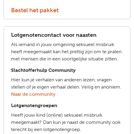
Bestel het pakket
Lotgenotencontact voor naasten
Als iemand in jouw omgeving seksueel misbruik
heeft meegemaakt kan het prettig zijn om te praten
met mensen die in een soortgelijke situatie zitten.
Slachtofferhulp Community
Hier kun je verhalen van anderen lezen, vragen
stellen of je eigen verhaal delen. Veilig en anoniem.
Naar de community
Lotgenotengroepen
Heeft jouw kind (online) seksueel misbruik
meegemaakt? Dan kun je naast de community ook
terecht bij een lotgenotengroep.