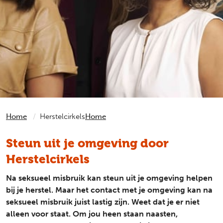
Home
Herstelcirkels
Home
Steun uit je omgeving door
Herstelcirkels
Na seksueel misbruik kan steun uit je omgeving helpen
bij je herstel. Maar het contact met je omgeving kan na
seksueel misbruik juist lastig zijn. Weet dat je er niet
alleen voor staat. Om jou heen staan naasten,