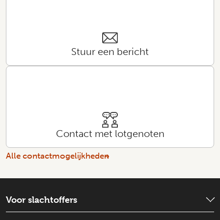
Stuur een bericht
Contact met lotgenoten
Alle contactmogelijkheden
Voor slachtoffers