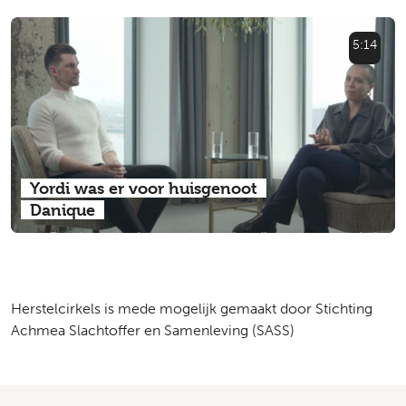
5:14
Yordi was er voor huisgenoot
Danique
Herstelcirkels is mede mogelijk gemaakt door Stichting
Achmea Slachtoffer en Samenleving (SASS)