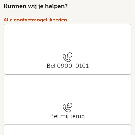
Kunnen wij je helpen?
Alle contactmogelijkheden
Bel 0900-0101
Bel mij terug