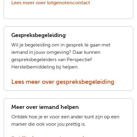
Lees meer over lotgenotencontact
Gespreksbegeleiding
Wil je begeleiding om in gesprek te gaan met
iemand in jouw omgeving? Daar kunnen
gespreksbegeleiders van Perspectief
Herstelbemiddeling bij helpen.
Lees meer over gespreksbegeleiding
Meer over iemand helpen
Ontdek hoe je er voor een ander kunt zijn op een
manier die ook voor jou prettig is.