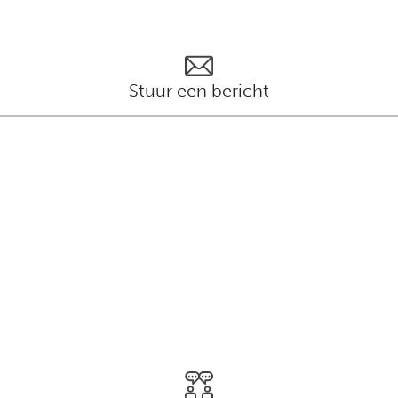
Stuur een bericht