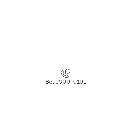
Bel 0900-0101