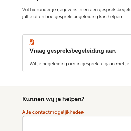
Vul hieronder je gegevens in en een gespreksbegel
jullie of en hoe gespreksbegeleiding kan helpen.
Vraag gespreksbegeleiding aan
Wil je begeleiding om in gesprek te gaan met je 
Kunnen wij je helpen?
Alle contactmogelijkheden