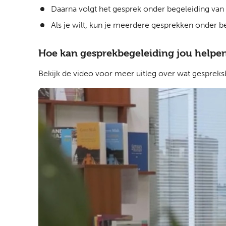
Daarna volgt het gesprek onder begeleiding van
Als je wilt, kun je meerdere gesprekken onder be
Hoe kan gesprekbegeleiding jou helpe
Bekijk de video voor meer uitleg over wat gesprek