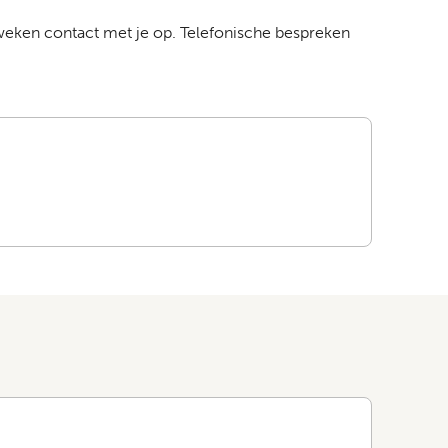
weken contact met je op. Telefonische bespreken