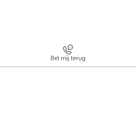
Bel mij terug