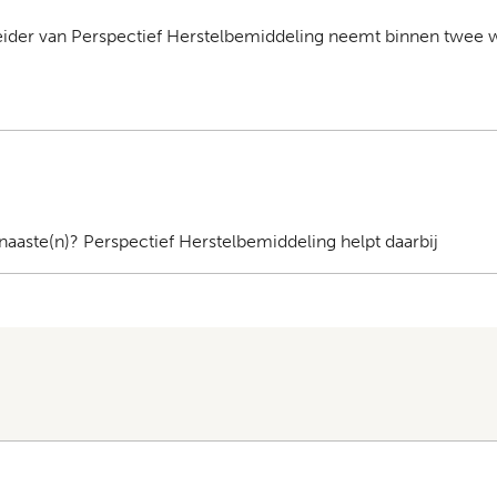
eider van Perspectief Herstelbemiddeling neemt binnen twee 
naaste(n)? Perspectief Herstelbemiddeling helpt daarbij