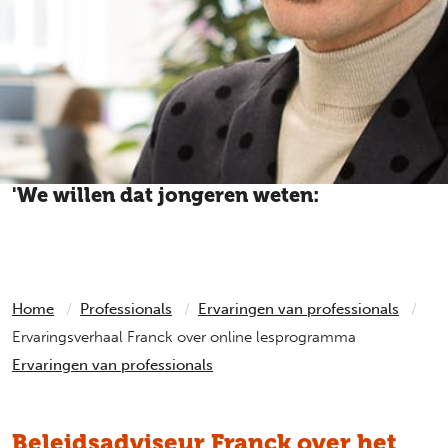
'We willen dat jongeren weten:
Je staat er niet alleen voor.'
Home
Professionals
Ervaringen van professionals
Ervaringsverhaal Franck over online lesprogramma
Ervaringen van professionals
Beleidsadviseur Franck over het