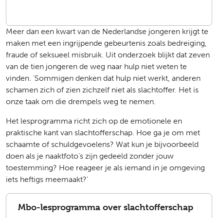
Meer dan een kwart van de Nederlandse jongeren krijgt te
maken met een ingrijpende gebeurtenis zoals bedreiging,
fraude of seksueel misbruik. Uit onderzoek blijkt dat zeven
van de tien jongeren de weg naar hulp niet weten te
vinden. ‘Sommigen denken dat hulp niet werkt, anderen
schamen zich of zien zichzelf niet als slachtoffer. Het is
onze taak om die drempels weg te nemen.
Het lesprogramma richt zich op de emotionele en
praktische kant van slachtofferschap. Hoe ga je om met
schaamte of schuldgevoelens? Wat kun je bijvoorbeeld
doen als je naaktfoto’s zijn gedeeld zonder jouw
toestemming? Hoe reageer je als iemand in je omgeving
iets heftigs meemaakt?'
Mbo-lesprogramma over slachtofferschap