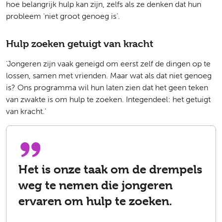
hoe belangrijk hulp kan zijn, zelfs als ze denken dat hun
probleem ‘niet groot genoeg is’.
Hulp zoeken getuigt van kracht
‘Jongeren zijn vaak geneigd om eerst zelf de dingen op te
lossen, samen met vrienden. Maar wat als dat niet genoeg
is? Ons programma wil hun laten zien dat het geen teken
van zwakte is om hulp te zoeken. Integendeel: het getuigt
van kracht.’
Het is onze taak om de drempels
weg te nemen die jongeren
ervaren om hulp te zoeken.