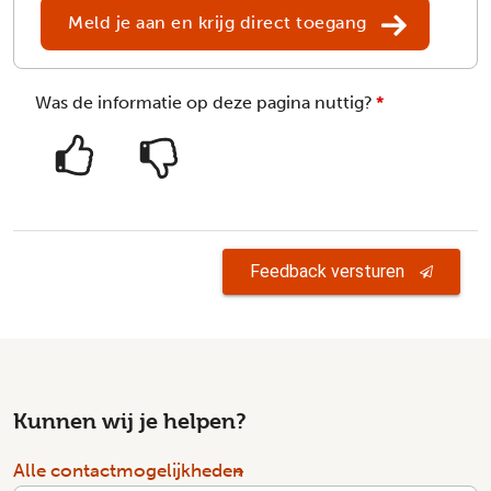
Meld je aan en krijg direct toegang
Was de informatie op deze pagina nuttig?
*
Feedback versturen
Kunnen wij je helpen?
Alle contactmogelijkheden