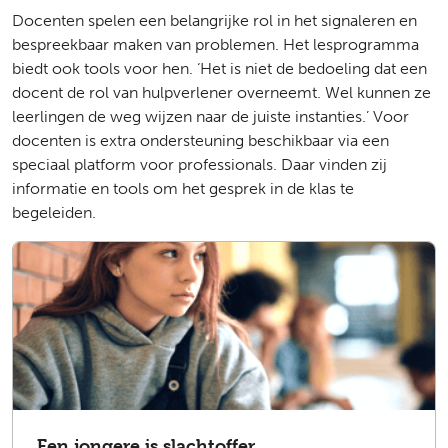
Docenten spelen een belangrijke rol in het signaleren en
bespreekbaar maken van problemen. Het lesprogramma
biedt ook tools voor hen. ‘Het is niet de bedoeling dat een
docent de rol van hulpverlener overneemt. Wel kunnen ze
leerlingen de weg wijzen naar de juiste instanties.’ Voor
docenten is extra ondersteuning beschikbaar via een
speciaal platform voor professionals. Daar vinden zij
informatie en tools om het gesprek in de klas te
begeleiden.
Een jongere is slachtoffer