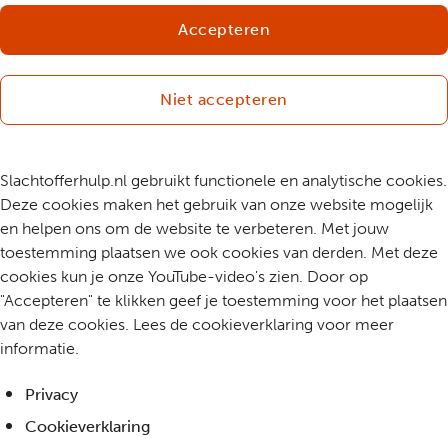
Accepteren
Niet accepteren
Slachtofferhulp.nl gebruikt functionele en analytische cookies.
Deze cookies maken het gebruik van onze website mogelijk
en helpen ons om de website te verbeteren. Met jouw
toestemming plaatsen we ook cookies van derden. Met deze
cookies kun je onze YouTube-video's zien. Door op
"Accepteren" te klikken geef je toestemming voor het plaatsen
van deze cookies. Lees de cookieverklaring voor meer
informatie.
Privacy
Cookieverklaring