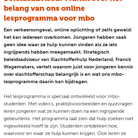
belang van ons online
lesprogramma voor mbo
Een verkeersongeval, online oplichting of zelfs geweld:
het kan iedereen overkomen. Jongeren hebben vaak
geen idee waar ze hulp kunnen vinden als ze iets
ingrijpends hebben meegemaakt. Strategisch
beleidsadviseur van Slachtofferhulp Nederland, Franck
Wagemakers, vertelt waarom juist voor jongeren kennis
over slachtofferschap belangrijk is en wat ons mbo-
lesprogramma daarin kan bijdragen.
Het lesprogramma is speciaal ontwikkeld voor mbo-
studenten. Met video’s, praktijkvoorbeelden en quizvragen
leren jongeren wat ze kunnen doen na een ingrijpende
gebeurtenis. Het programma laat zien dat hulp zoeken niet
ingewikkeld hoeft te zijn. Studenten ontdekken hoe,
waarvoor en waar ze hulp kunnen krijgen. Ook leren ze