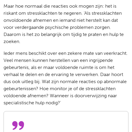
Maar hoe normaal die reacties ook mogen zijn: het is
riskant om stressklachten te negeren. ‘Als stressklachten
onvoldoende afnemen en iemand niet herstelt kan dat
voor verdergaande psychische problemen zorgen.
Daarom is het zo belangrijk om tijdig te praten en hulp te
zoeken.
Ieder mens beschikt over een zekere mate van veerkracht.
Veel mensen kunnen herstellen van een ingrijpende
gebeurtenis, als er maar voldoende ruimte is om het
verhaal te delen en de ervaring te verwerken. Daar hoort
dus ook uitleg bij. Wat zijn normale reacties op abnormale
gebeurtenissen? Hoe monitor je of de stressklachten
voldoende afnemen? Wanneer is doorverwijzing naar
specialistische hulp nodig?'