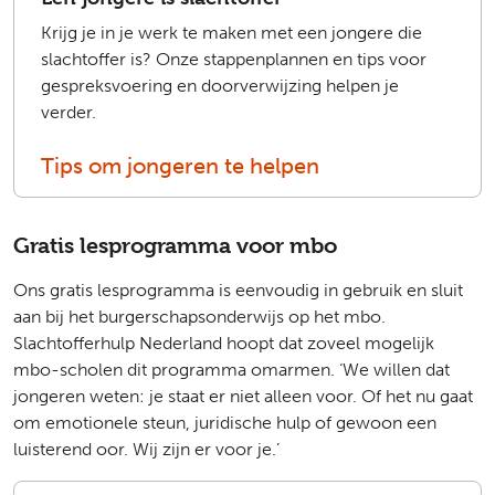
Krijg je in je werk te maken met een jongere die
slachtoffer is? Onze stappenplannen en tips voor
gespreksvoering en doorverwijzing helpen je
verder.
Tips om jongeren te helpen
Gratis lesprogramma voor mbo
Ons gratis lesprogramma is eenvoudig in gebruik en sluit
aan bij het burgerschapsonderwijs op het mbo.
Slachtofferhulp Nederland hoopt dat zoveel mogelijk
mbo-scholen dit programma omarmen. ‘We willen dat
jongeren weten: je staat er niet alleen voor. Of het nu gaat
om emotionele steun, juridische hulp of gewoon een
luisterend oor. Wij zijn er voor je.’