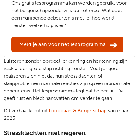
Ons gratis lesprogramma kan worden gebruikt voor
het burgerschapsonderwijs op het mbo. Wat doet
een ingrijpende gebeurtenis met je, hoe werkt
herstel, welke hulp is er?
Meld je aan voor het lesprogramma
Luisteren zonder oordeel, erkenning en herkenning zijn
vaak al een grote stap richting herstel. ‘Veel jongeren
realiseren zich niet dat hun stressklachten of
slaapproblemen normale reacties zijn op een abnormale
gebeurtenis. Het lesprogramma legt dat helder uit. Dat
geeft rust en biedt handvatten om verder te gaan.'
Dit verhaal komt uit
Loopbaan & Burgerschap
van maart
2025.
Stressklachten niet negeren