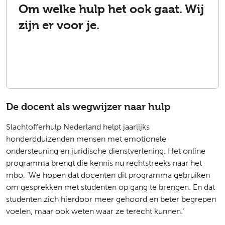
Om welke hulp het ook gaat. Wij
zijn er voor je.
De docent als wegwijzer naar hulp
Slachtofferhulp Nederland helpt jaarlijks
honderdduizenden mensen met emotionele
ondersteuning en juridische dienstverlening. Het online
programma brengt die kennis nu rechtstreeks naar het
mbo. ‘We hopen dat docenten dit programma gebruiken
om gesprekken met studenten op gang te brengen. En dat
studenten zich hierdoor meer gehoord en beter begrepen
voelen, maar ook weten waar ze terecht kunnen.’