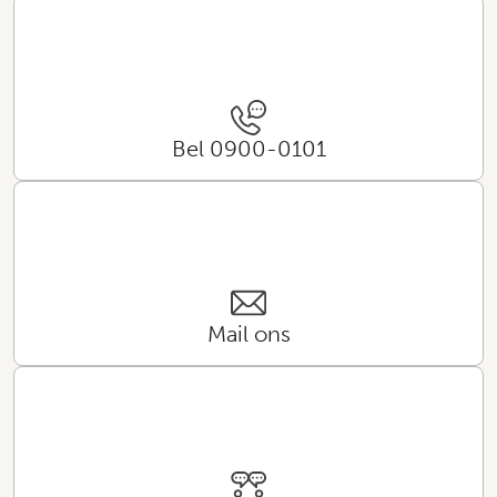
Bel 0900-0101
Mail ons