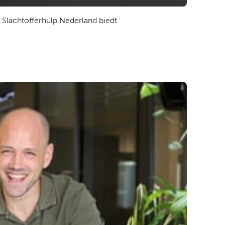
Slachtofferhulp Nederland biedt.'