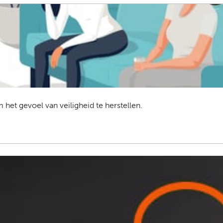
t gevoel van veiligheid te herstellen.