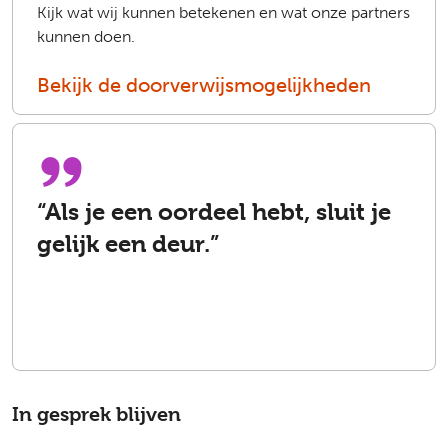
Kijk wat wij kunnen betekenen en wat onze partners
kunnen doen.
Bekijk de doorverwijsmogelijkheden
“Als je een oordeel hebt, sluit je
gelijk een deur.”
In gesprek blijven