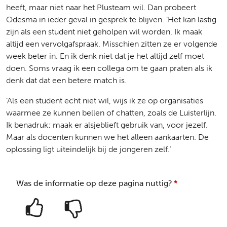
heeft, maar niet naar het Plusteam wil. Dan probeert
Odesma in ieder geval in gesprek te blijven. ‘Het kan lastig
zijn als een student niet geholpen wil worden. Ik maak
altijd een vervolgafspraak. Misschien zitten ze er volgende
week beter in. En ik denk niet dat je het altijd zelf moet
doen. Soms vraag ik een collega om te gaan praten als ik
denk dat dat een betere match is.
‘Als een student echt niet wil, wijs ik ze op organisaties
waarmee ze kunnen bellen of chatten, zoals de Luisterlijn.
Ik benadruk: maak er alsjeblieft gebruik van, voor jezelf.
Maar als docenten kunnen we het alleen aankaarten. De
oplossing ligt uiteindelijk bij de jongeren zelf.’
Was de informatie op deze pagina nuttig?
*