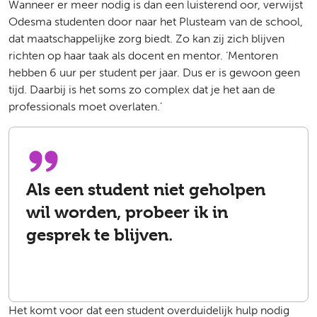
Wanneer er meer nodig is dan een luisterend oor, verwijst
Odesma studenten door naar het Plusteam van de school,
dat maatschappelijke zorg biedt. Zo kan zij zich blijven
richten op haar taak als docent en mentor. ‘Mentoren
hebben 6 uur per student per jaar. Dus er is gewoon geen
tijd. Daarbij is het soms zo complex dat je het aan de
professionals moet overlaten.’
Als een student niet geholpen
wil worden, probeer ik in
gesprek te blijven.
Het komt voor dat een student overduidelijk hulp nodig