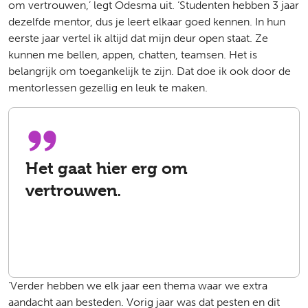
om vertrouwen,’ legt Odesma uit. ‘Studenten hebben 3 jaar
dezelfde mentor, dus je leert elkaar goed kennen. In hun
eerste jaar vertel ik altijd dat mijn deur open staat. Ze
kunnen me bellen, appen, chatten, teamsen. Het is
belangrijk om toegankelijk te zijn. Dat doe ik ook door de
mentorlessen gezellig en leuk te maken.
Het gaat hier erg om
vertrouwen.
‘Verder hebben we elk jaar een thema waar we extra
aandacht aan besteden. Vorig jaar was dat pesten en dit