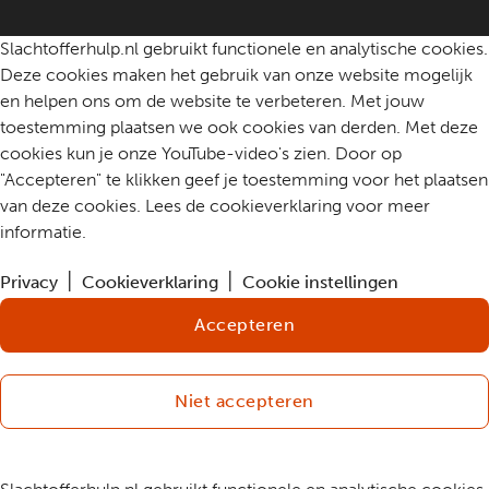
Contact
Slachtofferhulp.nl gebruikt functionele en analytische cookies.
Deze cookies maken het gebruik van onze website mogelijk
en helpen ons om de website te verbeteren. Met jouw
toestemming plaatsen we ook cookies van derden. Met deze
cookies kun je onze YouTube-video's zien. Door op
"Accepteren" te klikken geef je toestemming voor het plaatsen
van deze cookies. Lees de cookieverklaring voor meer
informatie.
Privacy
Cookieverklaring
Cookie instellingen
Accepteren
Niet accepteren