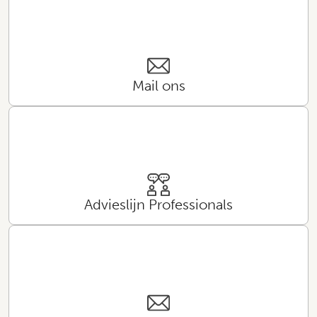
Mail ons
Advieslijn Professionals