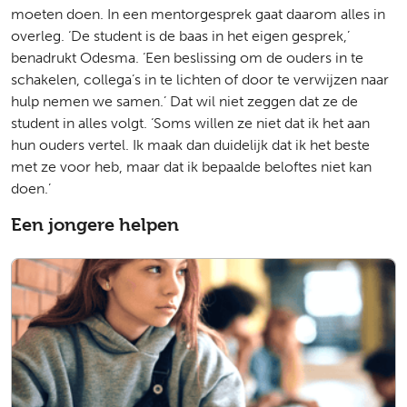
moeten doen. In een mentorgesprek gaat daarom alles in
overleg. ‘De student is de baas in het eigen gesprek,’
benadrukt Odesma. ‘Een beslissing om de ouders in te
schakelen, collega’s in te lichten of door te verwijzen naar
hulp nemen we samen.’ Dat wil niet zeggen dat ze de
student in alles volgt. ‘Soms willen ze niet dat ik het aan
hun ouders vertel. Ik maak dan duidelijk dat ik het beste
met ze voor heb, maar dat ik bepaalde beloftes niet kan
doen.’
Een jongere helpen