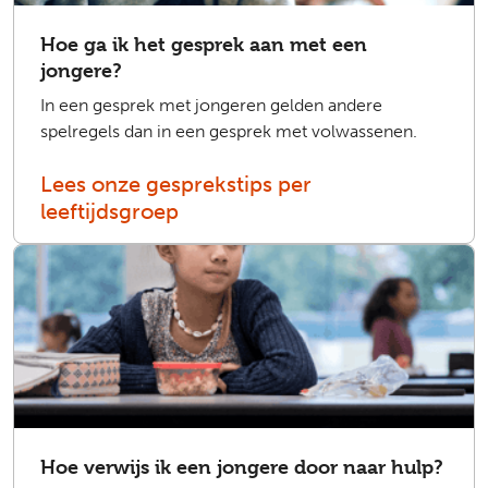
Hoe ga ik het gesprek aan met een
jongere?
In een gesprek met jongeren gelden andere
spelregels dan in een gesprek met volwassenen.
Lees onze gesprekstips per
leeftijdsgroep
Hoe verwijs ik een jongere door naar hulp?