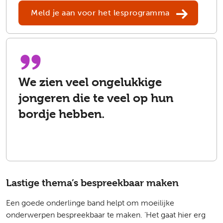
Meld je aan voor het lesprogramma
We zien veel ongelukkige
jongeren die te veel op hun
bordje hebben.
Lastige thema’s bespreekbaar maken
Een goede onderlinge band helpt om moeilijke
onderwerpen bespreekbaar te maken. ‘Het gaat hier erg