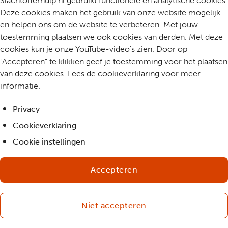
Slachtofferhulp.nl gebruikt functionele en analytische cookies.
Deze cookies maken het gebruik van onze website mogelijk
en helpen ons om de website te verbeteren. Met jouw
toestemming plaatsen we ook cookies van derden. Met deze
cookies kun je onze YouTube-video's zien. Door op
"Accepteren" te klikken geef je toestemming voor het plaatsen
van deze cookies. Lees de cookieverklaring voor meer
informatie.
Privacy
Cookieverklaring
Cookie instellingen
Accepteren
Niet accepteren