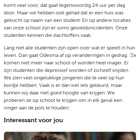
komt veel voor, dat gaat tegenwoordig 24 uur per dag
door. Maar we hebben ook gehad dat er een huis was
gekocht op naam van een student. En op andere locaties
van onze school zijn er soms geweldsincidenten. Onze
studenten kennen die slachtoffers vaak.’
Lang niet alle studenten zijn open over wat er speelt in hun
leven. Dan gaat Odesma af op veranderingen in gedrag. ‘Ze
komen niet meer naar school of worden heel mager. Er
zijn studenten die depressief worden of zichzelf snijden.
We zien veel ongelukkige jongeren die te veel op hun
bordje hebben. Vaak is er dan wel iets gebeurd, maar
kunnen wij daar niet goed hoogte van krijgen. We
proberen ze op school te krijgen om in elk geval een
vinger aan de pols te houden.’
Interessant voor jou