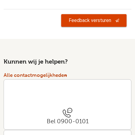
Feedback versturen
Kunnen wij je helpen?
Alle contactmogelijkheden
Bel 0900-0101