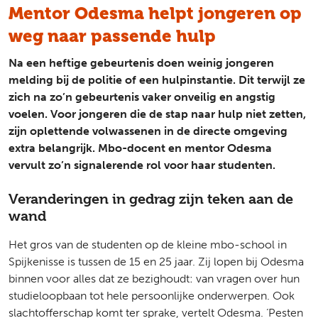
Mentor Odesma helpt jongeren op
weg naar passende hulp
Na een heftige gebeurtenis doen weinig jongeren
melding bij de politie of een hulpinstantie. Dit terwijl ze
zich na zo’n gebeurtenis vaker onveilig en angstig
voelen. Voor jongeren die de stap naar hulp niet zetten,
zijn oplettende volwassenen in de directe omgeving
extra belangrijk. Mbo-docent en mentor Odesma
vervult zo’n signalerende rol voor haar studenten.
Veranderingen in gedrag zijn teken aan de
wand
Het gros van de studenten op de kleine mbo-school in
Spijkenisse is tussen de 15 en 25 jaar. Zij lopen bij Odesma
binnen voor alles dat ze bezighoudt: van vragen over hun
studieloopbaan tot hele persoonlijke onderwerpen. Ook
slachtofferschap komt ter sprake, vertelt Odesma. ‘Pesten