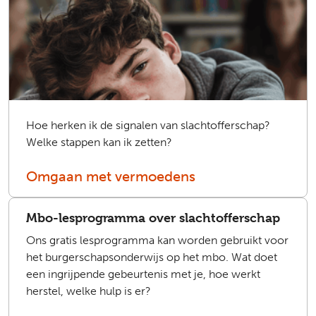
Hoe herken ik de signalen van slachtofferschap?
Welke stappen kan ik zetten?
Omgaan met vermoedens
Mbo-lesprogramma over slachtofferschap
Ons gratis lesprogramma kan worden gebruikt voor
het burgerschapsonderwijs op het mbo. Wat doet
een ingrijpende gebeurtenis met je, hoe werkt
herstel, welke hulp is er?