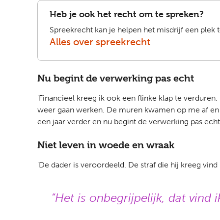
Heb je ook het recht om te spreken?
Spreekrecht kan je helpen het misdrijf een plek 
Alles over spreekrecht
Nu begint de verwerking pas echt
'Financieel kreeg ik ook een flinke klap te verdur
weer gaan werken. De muren kwamen op me af en ik 
een jaar verder en nu begint de verwerking pas echt
Niet leven in woede en wraak
'De dader is veroordeeld. De straf die hij kreeg vin
Het is onbegrijpelijk, dat vind 