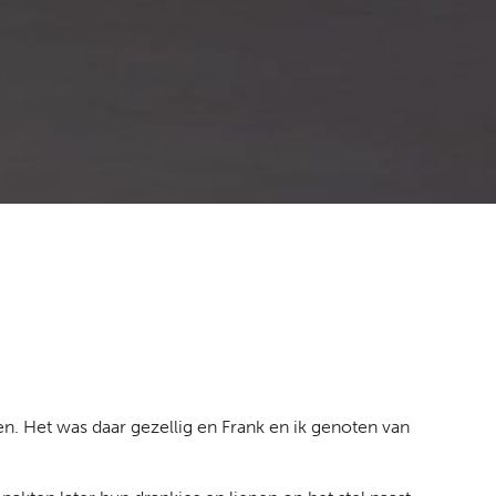
. Het was daar gezellig en Frank en ik genoten van