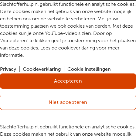
Slachtofferhulp.nl gebruikt functionele en analytische cookies.
Deze cookies maken het gebruik van onze website mogelijk
en helpen ons om de website te verbeteren. Met jouw
toestemming plaatsen we ook cookies van derden. Met deze
cookies kun je onze YouTube-video's zien. Door op
"Accepteren" te klikken geef je toestemming voor het plaatsen
van deze cookies. Lees de cookieverklaring voor meer
informatie.
Privacy
Cookieverklaring
Cookie instellingen
Accepteren
Niet accepteren
Slachtofferhulp.nl gebruikt functionele en analytische cookies.
Deze cookies maken het gebruik van onze website mogelijk