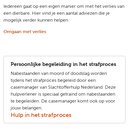
Iedereen gaat op een eigen manier om met het verlies van
een dierbare. Hier vind je een aantal adviezen die je
mogelijk verder kunnen helpen.
Omgaan met verlies
Persoonlijke begeleiding in het strafproces
Nabestaanden van moord of doodslag worden
tijdens het strafproces begeleid door een
casemanager van Slachtofferhulp Nederland. Deze
hulpverlener is speciaal getraind om nabestaanden
te begeleiden. De casemanager komt ook op voor
jouw belangen.
Hulp in het strafproces