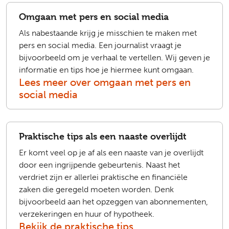
Omgaan met pers en social media
Als nabestaande krijg je misschien te maken met
pers en social media. Een journalist vraagt je
bijvoorbeeld om je verhaal te vertellen. Wij geven je
informatie en tips hoe je hiermee kunt omgaan.
Lees meer over omgaan met pers en
social media
Praktische tips als een naaste overlijdt
Er komt veel op je af als een naaste van je overlijdt
door een ingrijpende gebeurtenis. Naast het
verdriet zijn er allerlei praktische en financiële
zaken die geregeld moeten worden. Denk
bijvoorbeeld aan het opzeggen van abonnementen,
verzekeringen en huur of hypotheek.
Bekijk de praktische tips