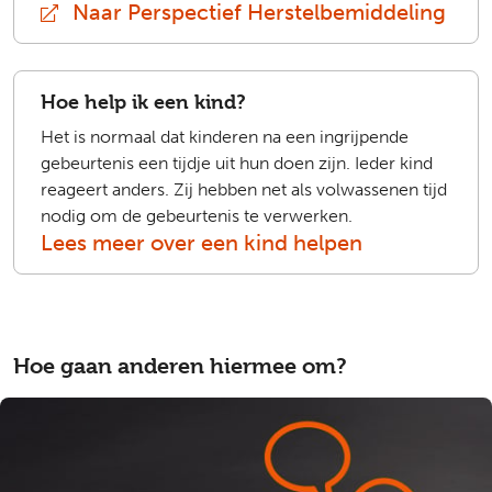
Naar Perspectief Herstelbemiddeling
(ext
Hoe help ik een kind?
Het is normaal dat kinderen na een ingrijpende
gebeurtenis een tijdje uit hun doen zijn. Ieder kind
reageert anders. Zij hebben net als volwassenen tijd
nodig om de gebeurtenis te verwerken.
Lees meer over een kind helpen
Hoe gaan anderen hiermee om?