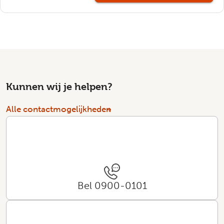
Kunnen wij je helpen?
Alle contactmogelijkheden
Bel 0900-0101