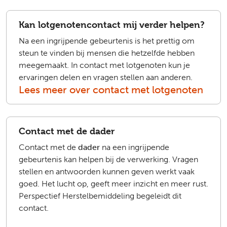
Kan lotgenotencontact mij verder helpen?
Na een ingrijpende gebeurtenis is het prettig om
steun te vinden bij mensen die hetzelfde hebben
meegemaakt. In contact met lotgenoten kun je
ervaringen delen en vragen stellen aan anderen.
Lees meer over contact met lotgenoten
Contact met de dader
Contact met de
dader
na een ingrijpende
gebeurtenis kan helpen bij de verwerking. Vragen
stellen en antwoorden kunnen geven werkt vaak
goed. Het lucht op, geeft meer inzicht en meer rust.
Perspectief Herstelbemiddeling begeleidt dit
contact.