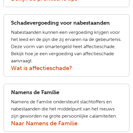
Schadevergoeding voor nabestaanden
Nabestaanden kunnen een vergoeding krijgen voor
het leed en de pijn die zij ervaren na de gebeurtenis.
Deze vorm van smartengeld heet affectieschade.
Bekijk hoe je een vergoeding van affectieschade
aanvraagt.
Wat is affectieschade?
Namens de Familie
Namens de Familie ondersteunt slachtoffers en
nabestaanden die het middelpunt van het nieuws
zijn geworden na grote persoonlijke calamiteiten.
Naar Namens de Familie