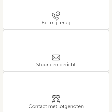
Bel mij terug
Stuur een bericht
Contact met lotgenoten