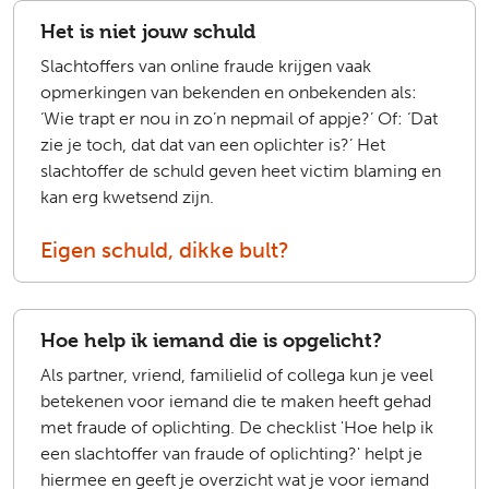
Het is niet jouw schuld
Slachtoffers van online fraude krijgen vaak
opmerkingen van bekenden en onbekenden als:
‘Wie trapt er nou in zo’n nepmail of appje?’ Of: ‘Dat
zie je toch, dat dat van een oplichter is?’ Het
slachtoffer de schuld geven heet victim blaming en
kan erg kwetsend zijn.
Eigen schuld, dikke bult?
Hoe help ik iemand die is opgelicht?
Als partner, vriend, familielid of collega kun je veel
betekenen voor iemand die te maken heeft gehad
met fraude of oplichting. De checklist 'Hoe help ik
een slachtoffer van fraude of oplichting?' helpt je
hiermee en geeft je overzicht wat je voor iemand