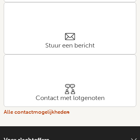
Stuur een bericht
Contact met lotgenoten
Alle contactmogelijkheden
Voor slachtoffers