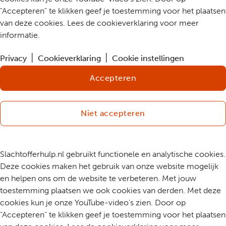
"Accepteren" te klikken geef je toestemming voor het plaatsen
van deze cookies. Lees de cookieverklaring voor meer
informatie.
Privacy
Cookieverklaring
Cookie instellingen
Accepteren
Niet accepteren
Slachtofferhulp.nl gebruikt functionele en analytische cookies.
Deze cookies maken het gebruik van onze website mogelijk
en helpen ons om de website te verbeteren. Met jouw
toestemming plaatsen we ook cookies van derden. Met deze
cookies kun je onze YouTube-video's zien. Door op
"Accepteren" te klikken geef je toestemming voor het plaatsen