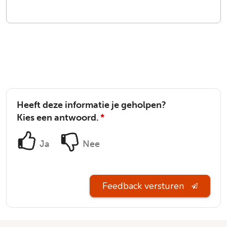
Heeft deze informatie je geholpen?
Kies een antwoord.
*
Ja
Nee
Feedback versturen