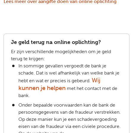
Lees meer over aangifte doen van online oplichting
Je geld terug na online oplichting?
Er zijn verschillende mogelijkheden om je geld
terug te krijgen:
In sommige gevallen vergoedt de bank je
schade. Dat is wel afhankelijk van welke bank je
Wij
hebt en wat er precies is gebeurd.
kunnen je helpen
met het contact met de
bank.
Onder bepaalde voorwaarden kan de bank de
persoonsgegevens van de fraudeur verstrekken.
Op deze manier kun je een schadevergoeding
eisen van de fraudeur via een civiele procedure.