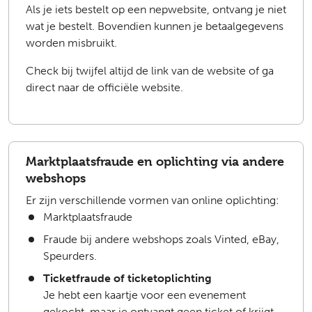
Als je iets bestelt op een nepwebsite, ontvang je niet
wat je bestelt. Bovendien kunnen je betaalgegevens
worden misbruikt.
Check bij twijfel altijd de link van de website of ga
direct naar de officiële website.
Marktplaatsfraude en oplichting via andere
webshops
Er zijn verschillende vormen van online oplichting:
Marktplaatsfraude
Fraude bij andere webshops zoals Vinted, eBay,
Speurders.
Ticketfraude of ticketoplichting
Je hebt een kaartje voor een evenement
gekocht, maar je ontvangt geen ticket of krijgt