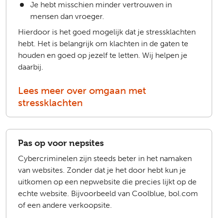
Je hebt misschien minder vertrouwen in
mensen dan vroeger.
Hierdoor is het goed mogelijk dat je stressklachten
hebt. Het is belangrijk om klachten in de gaten te
houden en goed op jezelf te letten. Wij helpen je
daarbij.
Lees meer over omgaan met
stressklachten
Pas op voor nepsites
Cybercriminelen zijn steeds beter in het namaken
van websites. Zonder dat je het door hebt kun je
uitkomen op een nepwebsite die precies lijkt op de
echte website. Bijvoorbeeld van Coolblue, bol.com
of een andere verkoopsite.