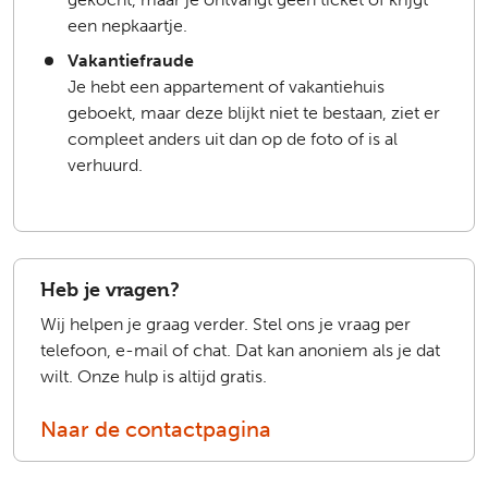
een nepkaartje.
Vakantiefraude
Je hebt een appartement of vakantiehuis
geboekt, maar deze blijkt niet te bestaan, ziet er
compleet anders uit dan op de foto of is al
verhuurd.
Heb je vragen?
Wij helpen je graag verder. Stel ons je vraag per
telefoon, e-mail of chat. Dat kan anoniem als je dat
wilt. Onze hulp is altijd gratis.
Naar de contactpagina