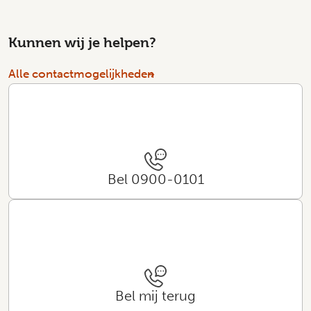
Kunnen wij je helpen?
Alle contactmogelijkheden
Bel 0900-0101
Bel mij terug