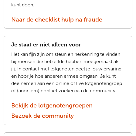
kunt doen.
Naar de checklist hulp na fraude
Je staat er niet alleen voor
Het kan fijn zijn om steun en herkenning te vinden
bij mensen die hetzelfde hebben meegemaakt als
jij. In contact met lotgenoten deel je jouw ervaring
en hoor je hoe anderen ermee omgaan. Je kunt
deelnemen aan een online of live lotgenotengroep
of (anoniem) contact zoeken via de community.
Bekijk de lotgenotengroepen
Bezoek de community