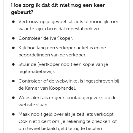
Hoe zorg ik dat dit niet nog een keer
gebeurt?
Vertrouw op je gevoel: als iets te mooi lijkt om
waar te zijn, dan is dat meestal ook zo.
Controleer de (ver)koper.
Kijk hoe lang een verkoper actief is en de
beoordelingen van de verkoper.
Stuur de (ver)koper nooit een kopie van je
legitimatiebewijs.
Controleer of de webwinkel is ingeschreven bij
de Kamer van Koophandel.
Wees alert als er geen contactgegevens op de
website staan.
Maak nooit geld over als je zelf iets verkoopt.
Ook niet 1 cent om 'je rekening te checken' of
om teveel betaald geld terug te betalen.