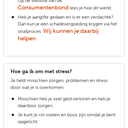
Op de website van de
Consumentenbond
lees je hoe dit werkt.
Heb je aangifte gedaan en is er een verdachte?
Dan kun je een schadevergoeding krijgen via het
Wij kunnen je daarbij
strafproces.
helpen
.
Hoe ga ik om met stress?
Je hebt misschien zorgen, problemen en stress
door wat je is overkomen.
Misschien heb je veel geld verloren en heb je
daardoor zorgen.
Je kunt je rot voelen en boos zijn omdat je bent
opgelicht.