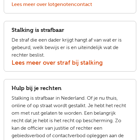
Lees meer over lotgenotencontact
Stalking is strafbaar
De straf die een dader krijgt hangt af van wat er is
gebeurd, welk bewijs er is en uiteindelijk wat de
rechter beslist.
Lees meer over straf bij stalking
Hulp bij je rechten
Stalking is strafbaar in Nederland. Of je nu thuis,
online of op straat wordt gestalkt. Je hebt het recht
om met rust gelaten te worden.
Een belangrijk
recht dat je hebt is het recht op bescherming. Zo
kan de officier van justitie of rechter een
gebiedsverbod of contactverbod opleggen aan de