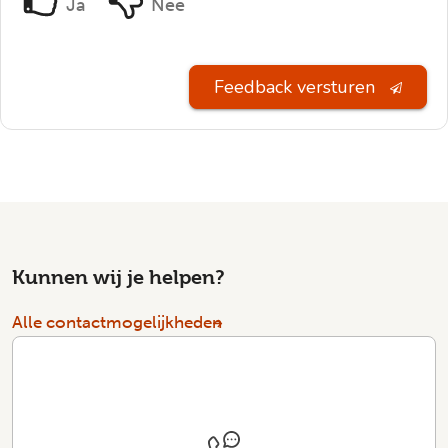
Ja
Nee
Feedback versturen
Kunnen wij je helpen?
Alle contactmogelijkheden