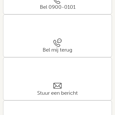
Bel 0900-0101
Bel mij terug
Stuur een bericht