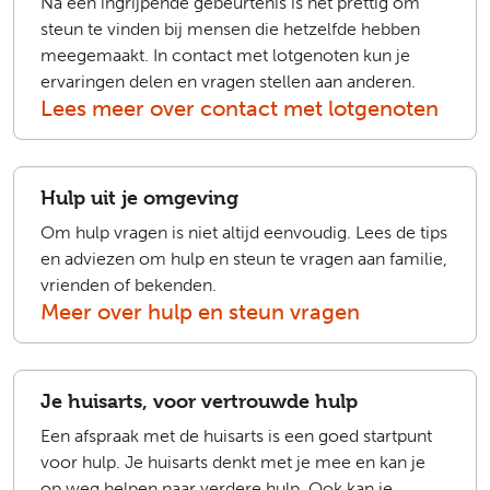
Na een ingrijpende gebeurtenis is het prettig om
steun te vinden bij mensen die hetzelfde hebben
meegemaakt. In contact met lotgenoten kun je
ervaringen delen en vragen stellen aan anderen.
Lees meer over contact met lotgenoten
Hulp uit je omgeving
Om hulp vragen is niet altijd eenvoudig. Lees de tips
en adviezen om hulp en steun te vragen aan familie,
vrienden of bekenden.
Meer over hulp en steun vragen
Je huisarts, voor vertrouwde hulp
Een afspraak met de huisarts is een goed startpunt
voor hulp. Je huisarts denkt met je mee en kan je
op weg helpen naar verdere hulp. Ook kan je