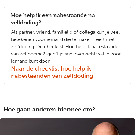
Hoe help ik een nabestaande na
zelfdoding?
Als partner, vriend, familielid of collega kun je veel
betekenen voor iemand die te maken heeft met
zelfdoding. De checklist 'Hoe help ik nabestaanden
van zelfdoding?' geeft je snel overzicht wat je voor
iemand kunt doen.
Naar de checklist hoe help ik
nabestaanden van zelfdoding
Hoe gaan anderen hiermee om?