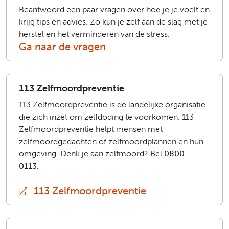
Beantwoord een paar vragen over hoe je je voelt en
krijg tips en advies. Zo kun je zelf aan de slag met je
herstel en het verminderen van de stress.
Ga naar de vragen
113 Zelfmoordpreventie
113 Zelfmoordpreventie is de landelijke organisatie
die zich inzet om zelfdoding te voorkomen. 113
Zelfmoordpreventie helpt mensen met
zelfmoordgedachten of zelfmoordplannen en hun
omgeving. Denk je aan zelfmoord? Bel
0800-
0113.
113 Zelfmoordpreventie
(extern)