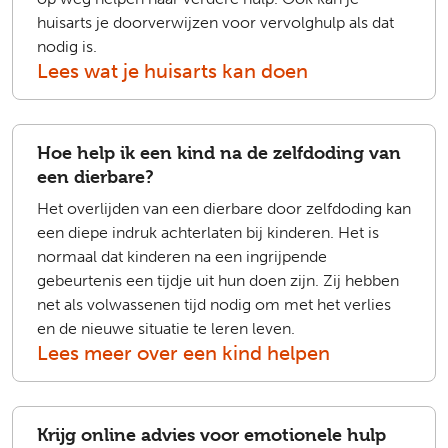
huisarts je doorverwijzen voor vervolghulp als dat
nodig is.
Lees wat je huisarts kan doen
Hoe help ik een kind na de zelfdoding van
een dierbare?
Het overlijden van een dierbare door zelfdoding kan
een diepe indruk achterlaten bij kinderen. Het is
normaal dat kinderen na een ingrijpende
gebeurtenis een tijdje uit hun doen zijn. Zij hebben
net als volwassenen tijd nodig om met het verlies
en de nieuwe situatie te leren leven.
Lees meer over een kind helpen
Krijg online advies voor emotionele hulp