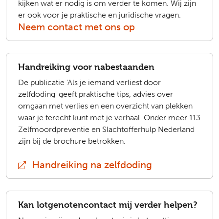
kijken wat er nodig is om verder te komen. Wij zijn
er ook voor je praktische en juridische vragen.
Neem contact met ons op
Handreiking voor nabestaanden
De publicatie 'Als je iemand verliest door
zelfdoding' geeft praktische tips, advies over
omgaan met verlies en een overzicht van plekken
waar je terecht kunt met je verhaal. Onder meer 113
Zelfmoordpreventie en Slachtofferhulp Nederland
zijn bij de brochure betrokken.
Handreiking na zelfdoding
(extern)
Kan lotgenotencontact mij verder helpen?