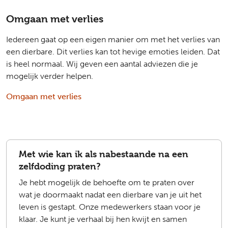
Omgaan met verlies
Iedereen gaat op een eigen manier om met het verlies van
een dierbare. Dit verlies kan tot hevige emoties leiden. Dat
is heel normaal. Wij geven een aantal adviezen die je
mogelijk verder helpen.
Omgaan met verlies
Met wie kan ik als nabestaande na een
zelfdoding praten?
Je hebt mogelijk de behoefte om te praten over
wat je doormaakt nadat een dierbare van je uit het
leven is gestapt. Onze medewerkers staan voor je
klaar. Je kunt je verhaal bij hen kwijt en samen