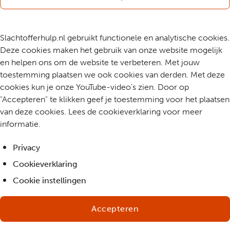
Slachtofferhulp.nl gebruikt functionele en analytische cookies.
Deze cookies maken het gebruik van onze website mogelijk
en helpen ons om de website te verbeteren. Met jouw
toestemming plaatsen we ook cookies van derden. Met deze
cookies kun je onze YouTube-video's zien. Door op
"Accepteren" te klikken geef je toestemming voor het plaatsen
van deze cookies. Lees de cookieverklaring voor meer
informatie.
Privacy
Cookieverklaring
Cookie instellingen
Accepteren