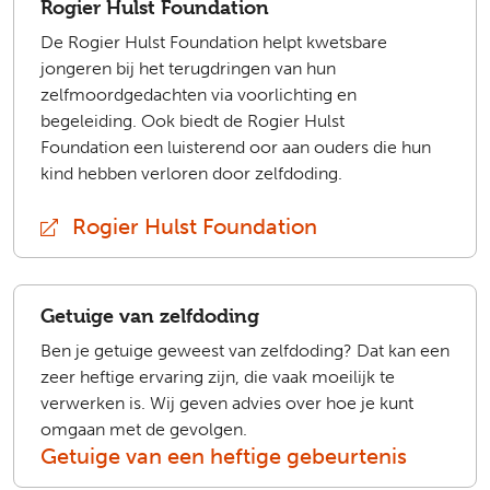
Rogier Hulst Foundation
De Rogier Hulst Foundation helpt kwetsbare
jongeren bij het terugdringen van hun
zelfmoordgedachten via voorlichting en
begeleiding. Ook biedt de Rogier Hulst
Foundation een luisterend oor aan ouders die hun
kind hebben verloren door zelfdoding.
Rogier Hulst Foundation
(extern)
Getuige van zelfdoding
Ben je getuige geweest van zelfdoding? Dat kan een
zeer heftige ervaring zijn, die vaak moeilijk te
verwerken is. Wij geven advies over hoe je kunt
omgaan met de gevolgen.
Getuige van een heftige gebeurtenis