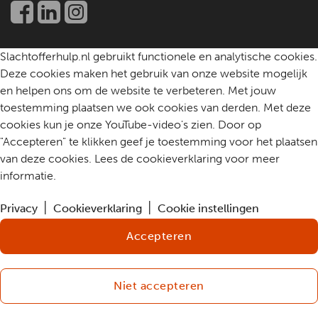
Community
Contact
Slachtofferhulp.nl gebruikt functionele en analytische cookies.
Deze cookies maken het gebruik van onze website mogelijk
en helpen ons om de website te verbeteren. Met jouw
toestemming plaatsen we ook cookies van derden. Met deze
cookies kun je onze YouTube-video's zien. Door op
"Accepteren" te klikken geef je toestemming voor het plaatsen
van deze cookies. Lees de cookieverklaring voor meer
informatie.
Privacy
Cookieverklaring
Cookie instellingen
Accepteren
Niet accepteren