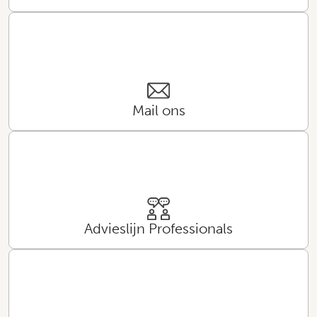
Mail ons
Advieslijn Professionals