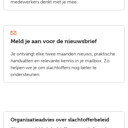
medewerkers denkt met je mee.
Meld je aan voor de nieuwsbrief
Je ontvangt elke twee maanden nieuws, praktische
handvatten en relevante kennis in je mailbox. Zo
helpen we je om slachtoffers nog beter te
ondersteunen.
Organisatieadvies over slachtofferbeleid