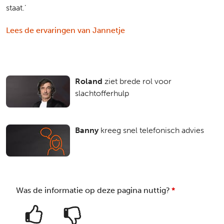
staat.’
Lees de ervaringen van Jannetje
Roland
ziet brede rol voor
slachtofferhulp
Banny
kreeg snel telefonisch advies
Was de informatie op deze pagina nuttig?
*