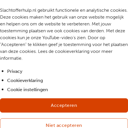
Slachtofferhulp.nl gebruikt functionele en analytische cookies.
Deze cookies maken het gebruik van onze website mogelijk
en helpen ons om de website te verbeteren. Met jouw
toestemming plaatsen we ook cookies van derden. Met deze
cookies kun je onze YouTube-video's zien. Door op
"Accepteren" te klikken geef je toestemming voor het plaatsen
van deze cookies. Lees de cookieverklaring voor meer
informatie.
Privacy
Cookieverklaring
Cookie instellingen
Accepteren
Niet accepteren