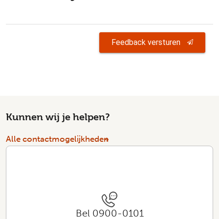
Feedback versturen
Kunnen wij je helpen?
Alle contactmogelijkheden
Bel 0900-0101