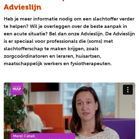
Advieslijn
Heb je meer informatie nodig om een slachtoffer verder
te helpen? Wil je overleggen over de beste aanpak in
een acute situatie? Bel dan onze Advieslijn. De Advieslijn
is er speciaal voor professionals die (soms) met
slachtofferschap te maken krijgen, zoals
zorgcoördinatoren en leraren, huisartsen,
maatschappelijk werkers en fysiotherapeuten.