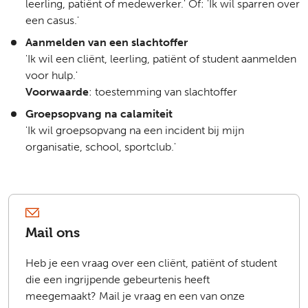
leerling, patiënt of medewerker.' Of: 'Ik wil sparren over
een casus.'
Aanmelden van een slachtoffer
'Ik wil een cliënt, leerling, patiënt of student aanmelden
voor hulp.'
Voorwaarde
: toestemming van slachtoffer
Groepsopvang na calamiteit
'Ik wil groepsopvang na een incident bij mijn
organisatie, school, sportclub.'
Mail ons
Heb je een vraag over een cliënt, patiënt of student
die een ingrijpende gebeurtenis heeft
meegemaakt? Mail je vraag en een van onze