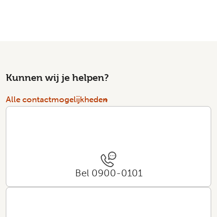
Kunnen wij je helpen?
Alle contactmogelijkheden
Bel 0900-0101