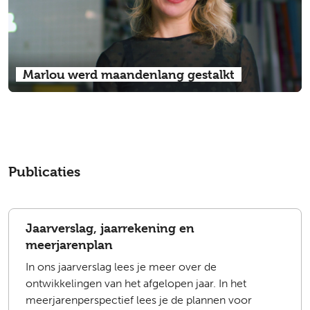
Marlou werd maandenlang gestalkt
Publicaties
Jaarverslag, jaarrekening en
meerjarenplan
In ons jaarverslag lees je meer over de
ontwikkelingen van het afgelopen jaar. In het
meerjarenperspectief lees je de plannen voor