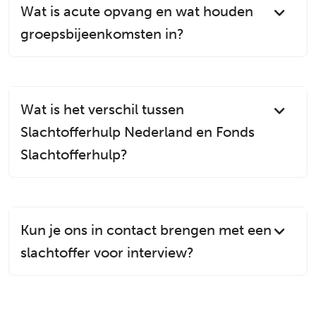
Wat is acute opvang en wat houden
groepsbijeenkomsten in?
Wat is het verschil tussen
Slachtofferhulp Nederland en Fonds
Slachtofferhulp?
Kun je ons in contact brengen met een
slachtoffer voor interview?