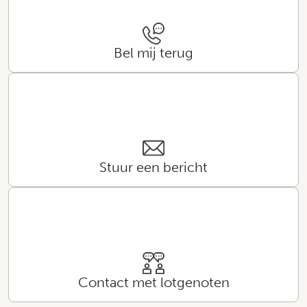
Bel mij terug
Stuur een bericht
Contact met lotgenoten