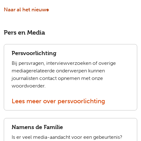
Naar al het nieuws
Pers en Media
Persvoorlichting
Bij persvragen, interviewverzoeken of overige
mediagerelateerde onderwerpen kunnen
journalisten contact opnemen met onze
woordvoerder.
Lees meer over persvoorlichting
Namens de Familie
Is er veel media-aandacht voor een gebeurtenis?