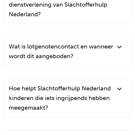
dienstverlening van Slachtofferhulp
Nederland?
Wat is lotgenotencontact en wanneer
wordt dit aangeboden?
Hoe helpt Slachtofferhulp Nederland
kinderen die iets ingrijpends hebben
meegemaakt?