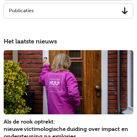
Publicaties
Het laatste nieuws
Als de rook optrekt:
nieuwe victimologische duiding over impact en
ondersteuning na explosies