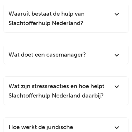
Waaruit bestaat de hulp van
Slachtofferhulp Nederland?
Wat doet een casemanager?
Wat zijn stressreacties en hoe helpt
Slachtofferhulp Nederland daarbij?
Hoe werkt de juridische