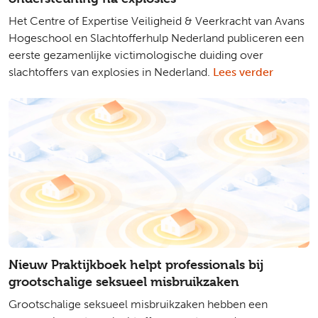
Het Centre of Expertise Veiligheid & Veerkracht van Avans
Hogeschool en Slachtofferhulp Nederland publiceren een
eerste gezamenlijke victimologische duiding over
slachtoffers van explosies in Nederland.
Lees verder
Nieuw Praktijkboek helpt professionals bij
grootschalige seksueel misbruikzaken
Grootschalige seksueel misbruikzaken hebben een