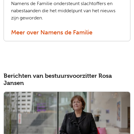
Namens de Familie ondersteunt slachtoffers en
nabestaanden die het middelpunt van het nieuws
zijn geworden.
Meer over Namens de Familie
Berichten van bestuursvoorzitter Rosa
Jansen