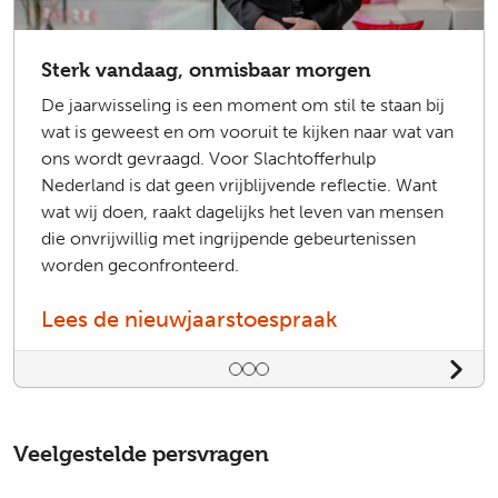
Sterk vandaag, onmisbaar morgen
De jaarwisseling is een moment om stil te staan bij
wat is geweest en om vooruit te kijken naar wat van
ons wordt gevraagd. Voor Slachtofferhulp
Nederland is dat geen vrijblijvende reflectie. Want
wat wij doen, raakt dagelijks het leven van mensen
die onvrijwillig met ingrijpende gebeurtenissen
worden geconfronteerd.
Lees de nieuwjaarstoespraak
Bedieningselementen voor dia
Veelgestelde persvragen