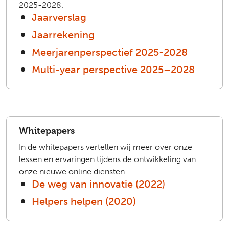
2025-2028.
Jaarverslag
Jaarrekening
Meerjarenperspectief 2025-2028
Multi-year perspective 2025–2028
Whitepapers
In de whitepapers vertellen wij meer over onze
lessen en ervaringen tijdens de ontwikkeling van
onze nieuwe online diensten.
De weg van innovatie (2022)
Helpers helpen (2020)