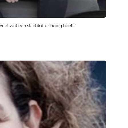
eet wat een slachtoffer nodig heeft.'