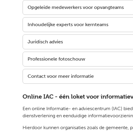
Opgeleide medewerkers voor opvangteams
Inhoudelijke experts voor kernteams
Juridisch advies
Professionele fotoschouw
Contact voor meer informatie
Online IAC - één loket voor informatie
Een online Informatie- en adviescentrum (IAC) biedt
dienstverlening en eenduidige informatievoorzienin
Hierdoor kunnen organisaties zoals de gemeente, p