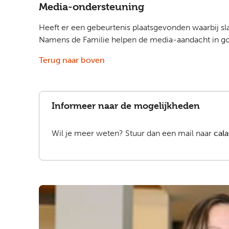
Media-ondersteuning
Heeft er een gebeurtenis plaatsgevonden waarbij sl
Namens de Familie helpen de media-aandacht in go
Terug naar boven
Informeer naar de mogelijkheden
Wil je meer weten? Stuur dan een mail naar
cal