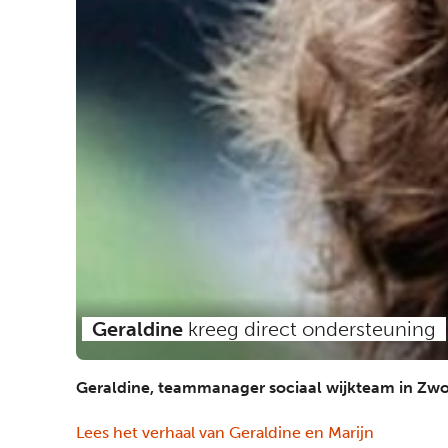
Geraldine
kreeg direct ondersteuning
Geraldine, teammanager sociaal wijkteam in Zwo
Lees het verhaal van Geraldine en Marijn