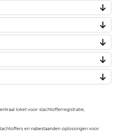
traal loket voor slachtofferregistratie,
lachtoffers en nabestaanden oplossingen voor