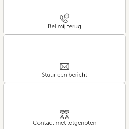
Bel mij terug
Stuur een bericht
Contact met lotgenoten