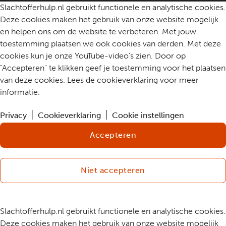
Slachtofferhulp.nl gebruikt functionele en analytische cookies.
Deze cookies maken het gebruik van onze website mogelijk
en helpen ons om de website te verbeteren. Met jouw
toestemming plaatsen we ook cookies van derden. Met deze
cookies kun je onze YouTube-video's zien. Door op
"Accepteren" te klikken geef je toestemming voor het plaatsen
van deze cookies. Lees de cookieverklaring voor meer
informatie.
Privacy
Cookieverklaring
Cookie instellingen
Accepteren
Niet accepteren
Slachtofferhulp.nl gebruikt functionele en analytische cookies.
Deze cookies maken het gebruik van onze website mogelijk