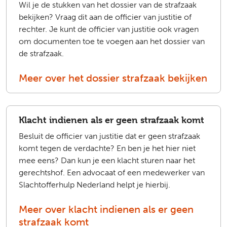
Wil je de stukken van het dossier van de strafzaak
bekijken? Vraag dit aan de officier van justitie of
rechter. Je kunt de officier van justitie ook vragen
om documenten toe te voegen aan het dossier van
de strafzaak.
Meer over het dossier strafzaak bekijken
Klacht indienen als er geen strafzaak komt
Besluit de officier van justitie dat er geen strafzaak
komt tegen de verdachte? En ben je het hier niet
mee eens? Dan kun je een klacht sturen naar het
gerechtshof. Een advocaat of een medewerker van
Slachtofferhulp Nederland helpt je hierbij.
Meer over klacht indienen als er geen
strafzaak komt