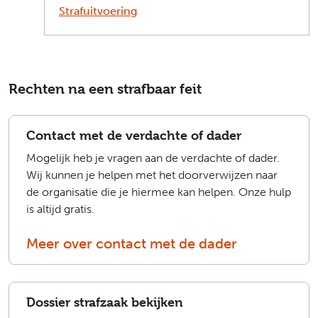
Strafuitvoering
Rechten na een strafbaar feit
Contact met de verdachte of dader
Mogelijk heb je vragen aan de verdachte of dader.
Wij kunnen je helpen met het doorverwijzen naar
de organisatie die je hiermee kan helpen. Onze hulp
is altijd gratis.
Meer over contact met de dader
Dossier strafzaak bekijken