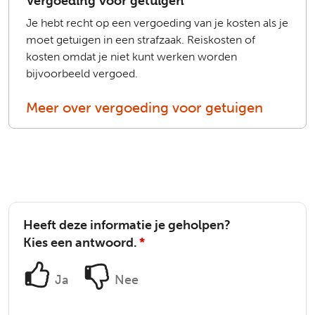
Vergoeding voor getuigen
Je hebt recht op een vergoeding van je kosten als je
moet getuigen in een strafzaak. Reiskosten of
kosten omdat je niet kunt werken worden
bijvoorbeeld vergoed.
Meer over vergoeding voor getuigen
Heeft deze informatie je geholpen?
Kies een antwoord.
*
Ja
Nee