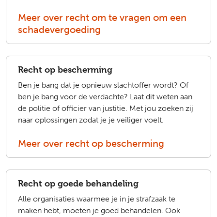
Meer over recht om te vragen om een
schadevergoeding
Recht op bescherming
Ben je bang dat je opnieuw slachtoffer wordt? Of
ben je bang voor de verdachte? Laat dit weten aan
de politie of officier van justitie. Met jou zoeken zij
naar oplossingen zodat je je veiliger voelt.
Meer over recht op bescherming
Recht op goede behandeling
Alle organisaties waarmee je in je strafzaak te
maken hebt, moeten je goed behandelen. Ook