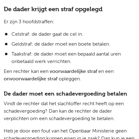
De dader krijgt een straf opgelegd
Er zijn 3 hoofdstraffen:
Celstraf: de dader gaat de cel in.
Geldstraf: de dader moet een boete betalen.
Taakstraf: de dader moet een bepaald aantal uren
onbetaald werk verrichten.
Een rechter kan een
voorwaardelijke straf
en een
onvoorwaardelijke straf
opleggen.
De dader moet een schadevergoeding betalen
Vindt de rechter dat het slachtoffer recht heeft op een
schadevergoeding? Dan kan de rechter de dader
verplichten om een schadevergoeding te betalen.
Heb je door een fout van het Openbaar Ministerie geen
schadevergoeding kunnen eisen in je zaak? Dan kun je een