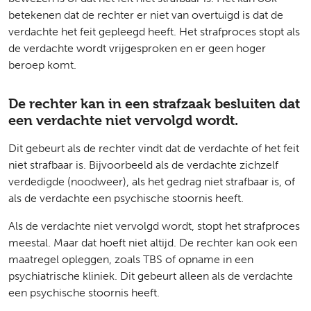
betekenen dat de rechter er niet van overtuigd is dat de
verdachte het feit gepleegd heeft. Het strafproces stopt als
de verdachte wordt vrijgesproken en er geen hoger
beroep komt.
De rechter kan in een strafzaak besluiten dat
een verdachte niet vervolgd wordt.
Dit gebeurt als de rechter vindt dat de verdachte of het feit
niet strafbaar is. Bijvoorbeeld als de verdachte zichzelf
verdedigde (noodweer), als het gedrag niet strafbaar is, of
als de verdachte een psychische stoornis heeft.
Als de verdachte niet vervolgd wordt, stopt het strafproces
meestal. Maar dat hoeft niet altijd. De rechter kan ook een
maatregel opleggen, zoals TBS of opname in een
psychiatrische kliniek. Dit gebeurt alleen als de verdachte
een psychische stoornis heeft.