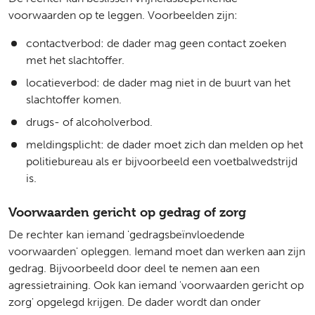
voorwaarden op te leggen. Voorbeelden zijn:
contactverbod: de dader mag geen contact zoeken
met het slachtoffer.
locatieverbod: de dader mag niet in de buurt van het
slachtoffer komen.
drugs- of alcoholverbod.
meldingsplicht: de dader moet zich dan melden op het
politiebureau als er bijvoorbeeld een voetbalwedstrijd
is.
Voorwaarden gericht op gedrag of zorg
De rechter kan iemand 'gedragsbeïnvloedende
voorwaarden' opleggen. Iemand moet dan werken aan zijn
gedrag. Bijvoorbeeld door deel te nemen aan een
agressietraining. Ook kan iemand 'voorwaarden gericht op
zorg' opgelegd krijgen. De dader wordt dan onder