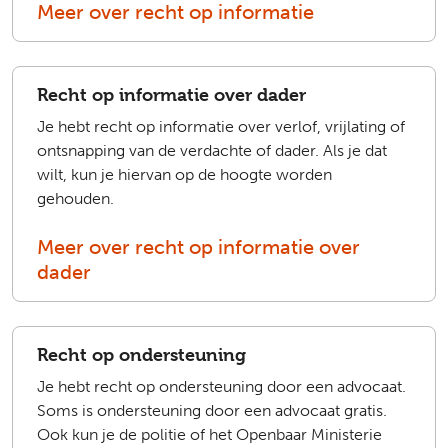
Meer over recht op informatie
Recht op informatie over dader
Je hebt recht op informatie over verlof, vrijlating of
ontsnapping van de verdachte of dader. Als je dat
wilt, kun je hiervan op de hoogte worden
gehouden.
Meer over recht op informatie over
dader
Recht op ondersteuning
Je hebt recht op ondersteuning door een advocaat.
Soms is ondersteuning door een advocaat gratis.
Ook kun je de politie of het Openbaar Ministerie