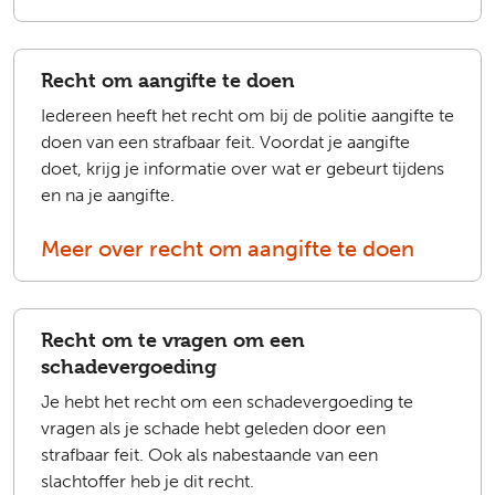
Recht om aangifte te doen
Iedereen heeft het recht om bij de politie aangifte te
doen van een strafbaar feit. Voordat je aangifte
doet, krijg je informatie over wat er gebeurt tijdens
en na je aangifte.
Meer over recht om aangifte te doen
Recht om te vragen om een
schadevergoeding
Je hebt het recht om een schadevergoeding te
vragen als je schade hebt geleden door een
strafbaar feit. Ook als nabestaande van een
slachtoffer heb je dit recht.