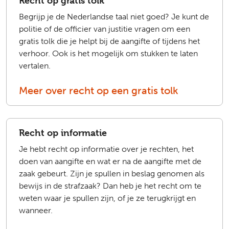
Recht op gratis tolk
Begrijp je de Nederlandse taal niet goed? Je kunt de
politie of de officier van justitie vragen om een
gratis tolk die je helpt bij de aangifte of tijdens het
verhoor. Ook is het mogelijk om stukken te laten
vertalen.
Meer over recht op een gratis tolk
Recht op informatie
Je hebt recht op informatie over je rechten, het
doen van aangifte en wat er na de aangifte met de
zaak gebeurt. Zijn je spullen in beslag genomen als
bewijs in de strafzaak? Dan heb je het recht om te
weten waar je spullen zijn, of je ze terugkrijgt en
wanneer.