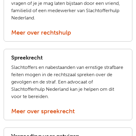
vragen of je je mag laten bijstaan door een vriend,
familielid of een medewerker van Slachtofferhulp
Nederland.
Meer over rechtshulp
Spreekrecht
Slachtoffers en nabestaanden van ernstige strafbare
feiten mogen in de rechtszaal spreken over de
gevolgen en de straf. Een advocaat of
Slachtofferhulp Nederland kan je helpen om dit
voor te bereiden.
Meer over spreekrecht