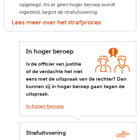
opgelegd. Als er geen hoger beroep wordt
ingesteld, begint de strafuitvoering.
Lees meer over het strafproces
In hoger beroep
Is de officier van justitie
of de verdachte het niet
eens met de uitspraak van de rechter? Dan
kunnen zij in hoger beroep gaan tegen de
uitspraak.
In hoger beroep
Strafuitvoering