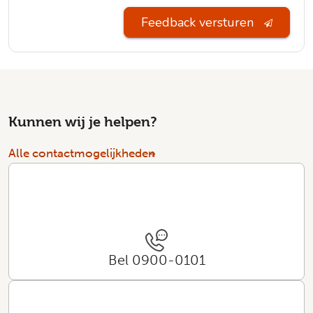
Feedback versturen
Kunnen wij je helpen?
Alle contactmogelijkheden
Bel 0900-0101