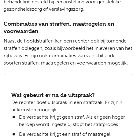
behandeling gesteld bij een instelling voor geestelijke
gezondheidszorg of verslavingszorg.
Combinaties van straffen, maatregelen en
voorwaarden
Naast de hoofdstraffen kan een rechter ook bijkomende
straffen opleggen, zoals bijvoorbeeld het inleveren van het
rijbewijs. Er zijn ook combinaties van verschillende
soorten straffen, maatregelen en voorwaarden mogelijk.
Wat gebeurt er na de uitspraak?
De rechter doet uitspraak in een strafzaak. Er zijn 2
uitkomsten mogelijk:
De verdachte krijgt geen straf. Als er geen hoger
beroep wordt ingesteld, stopt het strafproces.
De verdachte krijgt een straf of maatregel