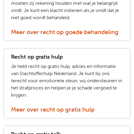
moeten zij rekening houden met wat je belangrijk
vindt. Je kunt een klacht indienen als je vindt dat je
niet goed wordt behandeld.
Meer over recht op goede behandeling
Recht op gratis hulp
Je hebt recht op gratis hulp, advies en informatie
van Slachtofferhulp Nederland. Je kunt bij ons
terecht voor emotionele steun, wij ondersteunen in
het strafproces en helpen je je schade vergoed te
krijgen.
Meer over recht op gratis hulp